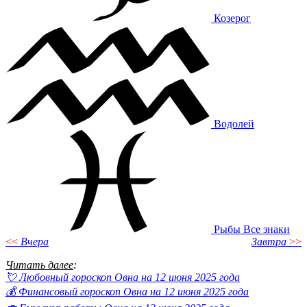
Козерог
Водолей
Рыбы
Все знаки
<<
Вчера
Завтра
>>
Читать далее
:
💘 Любовный гороскоп Овна на 12 июня 2025 года
💰 Финансовый гороскоп Овна на 12 июня 2025 года