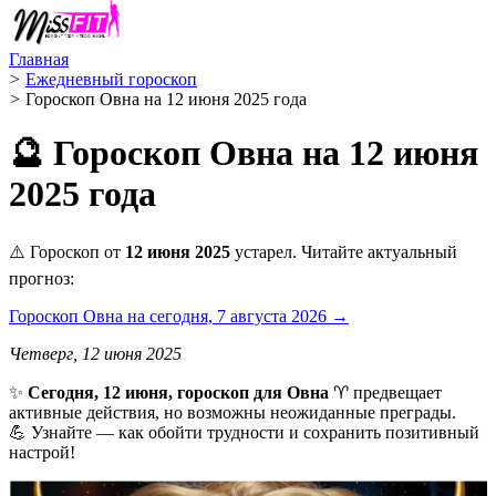
Главная
>
Ежедневный гороскоп
>
Гороскоп Овна на 12 июня 2025 года
🔮 Гороскоп Овна на 12 июня
2025 года
⚠️ Гороскоп от
12 июня 2025
устарел. Читайте актуальный
прогноз:
Гороскоп Овна на сегодня, 7 августа 2026 →
Четверг, 12 июня 2025
✨
Сегодня, 12 июня, гороскоп для Овна
♈ предвещает
активные действия, но возможны неожиданные преграды.
💪 Узнайте — как обойти трудности и сохранить позитивный
настрой!