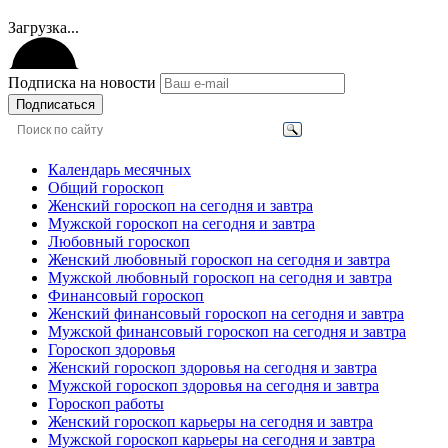
Загрузка...
Подписка на новости
Подписаться
Календарь месячных
Общий гороскоп
Женский гороскоп на сегодня и завтра
Мужской гороскоп на сегодня и завтра
Любовный гороскоп
Женский любовный гороскоп на сегодня и завтра
Мужской любовный гороскоп на сегодня и завтра
Финансовый гороскоп
Женский финансовый гороскоп на сегодня и завтра
Мужской финансовый гороскоп на сегодня и завтра
Гороскоп здоровья
Женский гороскоп здоровья на сегодня и завтра
Мужской гороскоп здоровья на сегодня и завтра
Гороскоп работы
Женский гороскоп карьеры на сегодня и завтра
Мужской гороскоп карьеры на сегодня и завтра