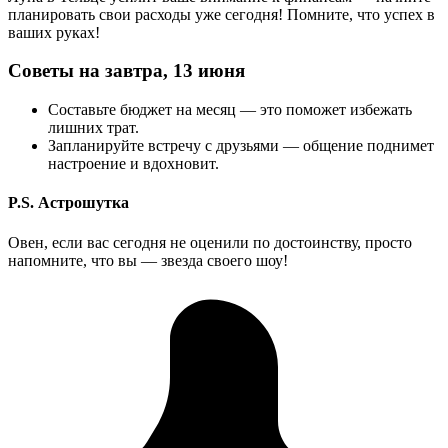
планировать свои расходы уже сегодня! Помните, что успех в
ваших руках!
Советы на завтра, 13 июня
Составьте бюджет на месяц — это поможет избежать
лишних трат.
Запланируйте встречу с друзьями — общение поднимет
настроение и вдохновит.
P.S. Астрошутка
Овен, если вас сегодня не оценили по достоинству, просто
напомните, что вы — звезда своего шоу!