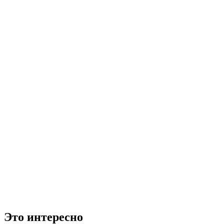
Это интересно