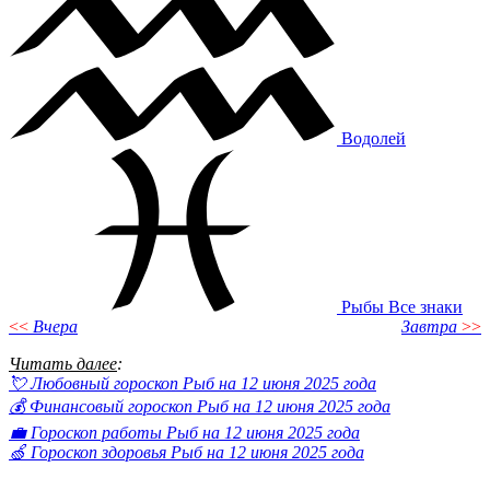
Водолей
Рыбы
Все знаки
<<
Вчера
Завтра
>>
Читать далее
:
💘 Любовный гороскоп Рыб на 12 июня 2025 года
💰 Финансовый гороскоп Рыб на 12 июня 2025 года
💼 Гороскоп работы Рыб на 12 июня 2025 года
🍏 Гороскоп здоровья Рыб на 12 июня 2025 года