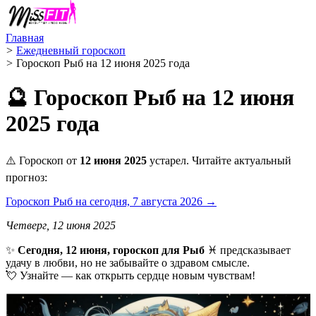
Главная
>
Ежедневный гороскоп
>
Гороскоп Рыб на 12 июня 2025 года
🔮 Гороскоп Рыб на 12 июня
2025 года
⚠️ Гороскоп от
12 июня 2025
устарел. Читайте актуальный
прогноз:
Гороскоп Рыб на сегодня, 7 августа 2026 →
Четверг, 12 июня 2025
✨
Сегодня, 12 июня, гороскоп для Рыб
♓ предсказывает
удачу в любви, но не забывайте о здравом смысле.
💘 Узнайте — как открыть сердце новым чувствам!