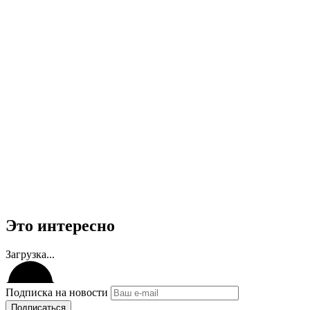
Это интересно
Загрузка...
Подписка на новости
Подписаться