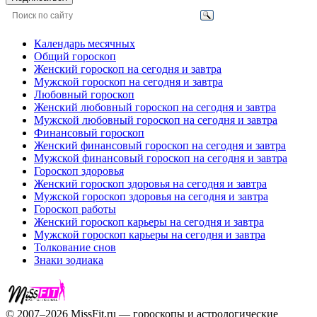
Календарь месячных
Общий гороскоп
Женский гороскоп на сегодня и завтра
Мужской гороскоп на сегодня и завтра
Любовный гороскоп
Женский любовный гороскоп на сегодня и завтра
Мужской любовный гороскоп на сегодня и завтра
Финансовый гороскоп
Женский финансовый гороскоп на сегодня и завтра
Мужской финансовый гороскоп на сегодня и завтра
Гороскоп здоровья
Женский гороскоп здоровья на сегодня и завтра
Мужской гороскоп здоровья на сегодня и завтра
Гороскоп работы
Женский гороскоп карьеры на сегодня и завтра
Мужской гороскоп карьеры на сегодня и завтра
Толкование снов
Знаки зодиака
© 2007–2026 MissFit.ru — гороскопы и астрологические