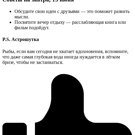
Обсудите свои идеи с друзьями — это поможет развить
мысли.
Посвятите вечер отдыху — расслабляющая книга или
фильм подойдут.
P.S. Астрошутка
Рыбы, если вам сегодня не хватает вдохновения, вспомните,
что даже самая глубокая вода иногда нуждается в лёгком
бризе, чтобы не застаиваться.