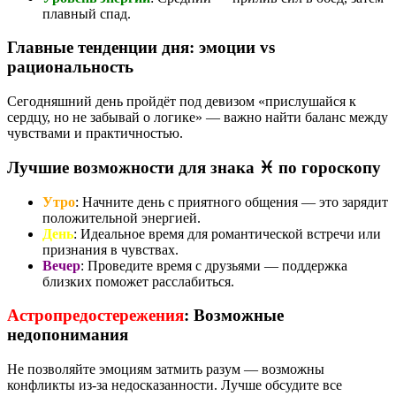
плавный спад.
Главные тенденции дня: эмоции vs
рациональность
Сегодняшний день пройдёт под девизом «прислушайся к
сердцу, но не забывай о логике» — важно найти баланс между
чувствами и практичностью.
Лучшие возможности для знака ♓ по гороскопу
Утро
: Начните день с приятного общения — это зарядит
положительной энергией.
День
: Идеальное время для романтической встречи или
признания в чувствах.
Вечер
: Проведите время с друзьями — поддержка
близких поможет расслабиться.
Астропредостережения
: Возможные
недопонимания
Не позволяйте эмоциям затмить разум — возможны
конфликты из-за недосказанности. Лучше обсудите все