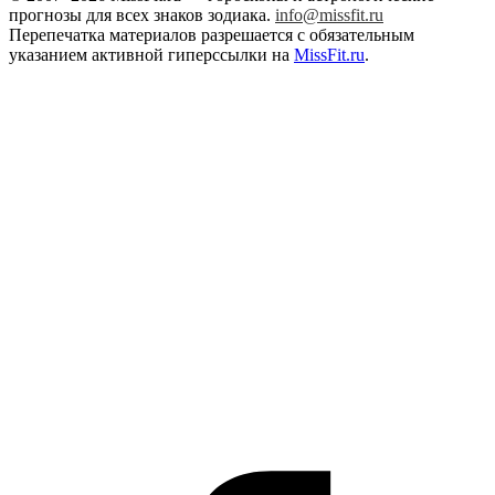
прогнозы для всех знаков зодиака.
info@missfit.ru
Перепечатка материалов разрешается с обязательным
указанием активной гиперссылки на
MissFit.ru
.