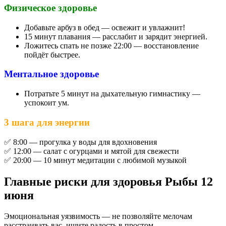
Физическое здоровье
Добавьте арбуз в обед — освежит и увлажнит!
15 минут плавания — расслабит и зарядит энергией.
Ложитесь спать не позже 22:00 — восстановление
пойдёт быстрее.
Ментальное здоровье
Потратьте 5 минут на дыхательную гимнастику —
успокоит ум.
3 шага для энергии
✅ 8:00 — прогулка у воды для вдохновения
✅ 12:00 — салат с огурцами и мятой для свежести
✅ 20:00 — 10 минут медитации с любимой музыкой
Главные риски для здоровья Рыбы 12
июня
Эмоциональная уязвимость — не позволяйте мелочам
расстраивать вас, ищите радость в простом.