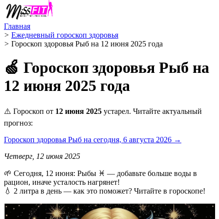
Главная
>
Ежедневный гороскоп здоровья
>
Гороскоп здоровья Рыб на 12 июня 2025 года
🍏 Гороскоп здоровья Рыб на
12 июня 2025 года
⚠️ Гороскоп от
12 июня 2025
устарел. Читайте актуальный
прогноз:
Гороскоп здоровья Рыб на сегодня, 6 августа 2026 →
Четверг, 12 июня 2025
🌱 Сегодня, 12 июня: Рыбы ♓ — добавьте больше воды в
рацион, иначе усталость нагрянет!
💧 2 литра в день — как это поможет? Читайте в гороскопе!