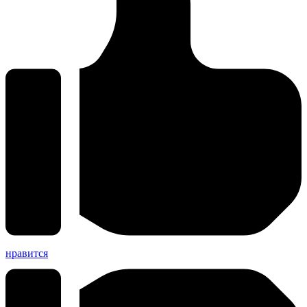
нравится