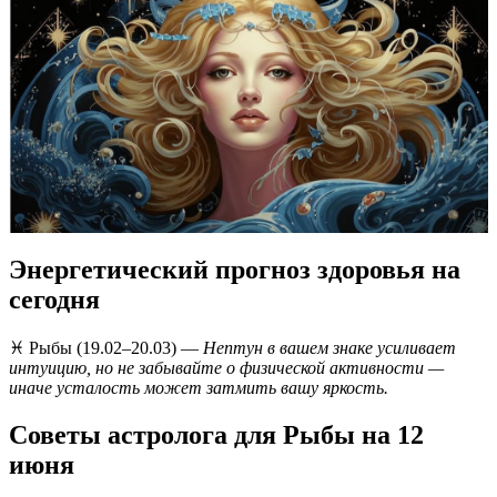
Энергетический прогноз здоровья на
сегодня
♓️ Рыбы (19.02–20.03) —
Нептун в вашем знаке усиливает
интуицию, но не забывайте о физической активности —
иначе усталость может затмить вашу яркость.
Советы астролога для Рыбы на 12
июня