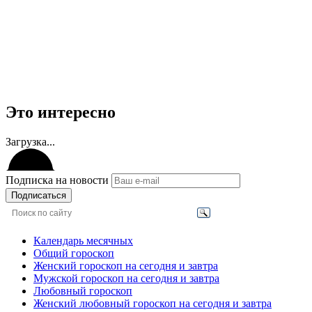
Это интересно
Загрузка...
Подписка на новости
Подписаться
Календарь месячных
Общий гороскоп
Женский гороскоп на сегодня и завтра
Мужской гороскоп на сегодня и завтра
Любовный гороскоп
Женский любовный гороскоп на сегодня и завтра