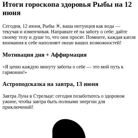
Итоги гороскопа здоровья Рыбы на 12
июня
Сегодня, 12 июня, Рыбы ♓, ваша интуиция как вода —
текучая и изменчивая. Направьте её на заботу о себе: дайте
своему телу и душе то, что они просят. Помните, каждая капля
внимания к себе наполняет океан ваших возможностей!
Мотивация дня + Аффирмация
«Я ценю каждую минуту заботы о себе — это мой путь к
гармонии!»
Астроподсказка на завтра, 13 июня
Завтра Луна в Стрельце: сегодня позаботьтесь о здоровом
ужине, чтобы завтра быть полными энергии для
приключений!