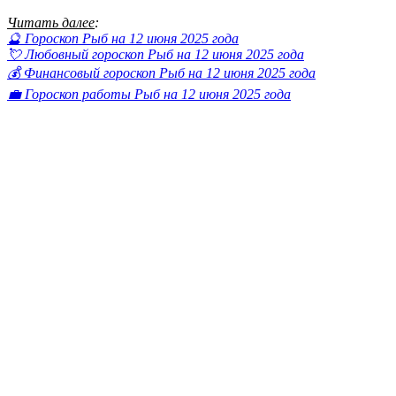
Читать далее
:
🔮 Гороскоп Рыб на 12 июня 2025 года
💘 Любовный гороскоп Рыб на 12 июня 2025 года
💰 Финансовый гороскоп Рыб на 12 июня 2025 года
💼 Гороскоп работы Рыб на 12 июня 2025 года