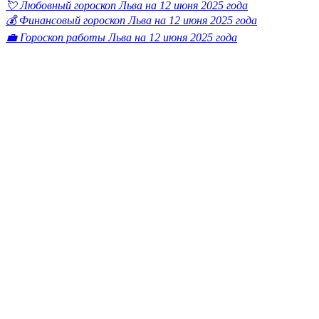
💘 Любовный гороскоп Льва на 12 июня 2025 года
💰 Финансовый гороскоп Льва на 12 июня 2025 года
💼 Гороскоп работы Льва на 12 июня 2025 года