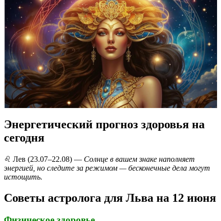
Энергетический прогноз здоровья на
сегодня
♌️ Лев (23.07–22.08) —
Солнце в вашем знаке наполняет
энергией, но следите за режимом — бесконечные дела могут
истощить.
Советы астролога для Льва на 12 июня
Физическое здоровье