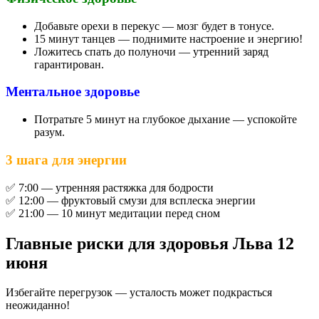
Добавьте орехи в перекус — мозг будет в тонусе.
15 минут танцев — поднимите настроение и энергию!
Ложитесь спать до полуночи — утренний заряд
гарантирован.
Ментальное здоровье
Потратьте 5 минут на глубокое дыхание — успокойте
разум.
3 шага для энергии
✅ 7:00 — утренняя растяжка для бодрости
✅ 12:00 — фруктовый смузи для всплеска энергии
✅ 21:00 — 10 минут медитации перед сном
Главные риски для здоровья Льва 12
июня
Избегайте перегрузок — усталость может подкрасться
неожиданно!