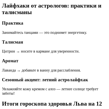
Лайфхаки от астрологов: практики и
талисманы
Практика
Занимайтесь танцами — это поднимет энергетику.
Талисман
Цитрин → носите в кармане для уверенности.
Аромат
Лаванда → добавьте в ванну для расслабления.
Сезонный акцент: летний астролайфхак
Увлажняйте кожу кремом с алоэ — летнее солнце требует
заботы!
Итоги гороскопа здоровья Льва на 12