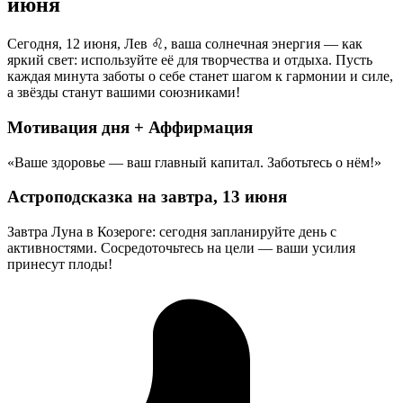
июня
Сегодня, 12 июня, Лев ♌, ваша солнечная энергия — как
яркий свет: используйте её для творчества и отдыха. Пусть
каждая минута заботы о себе станет шагом к гармонии и силе,
а звёзды станут вашими союзниками!
Мотивация дня + Аффирмация
«Ваше здоровье — ваш главный капитал. Заботьтесь о нём!»
Астроподсказка на завтра, 13 июня
Завтра Луна в Козероге: сегодня запланируйте день с
активностями. Сосредоточьтесь на цели — ваши усилия
принесут плоды!