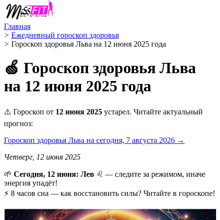
Главная
>
Ежедневный гороскоп здоровья
>
Гороскоп здоровья Льва на 12 июня 2025 года
🍏 Гороскоп здоровья Льва
на 12 июня 2025 года
⚠️ Гороскоп от
12 июня 2025
устарел. Читайте актуальный
прогноз:
Гороскоп здоровья Льва на сегодня, 7 августа 2026 →
Четверг, 12 июня 2025
🌱
Сегодня, 12 июня: Лев
♌ — следите за режимом, иначе
энергия упадёт!
⚡ 8 часов сна — как восстановить силы? Читайте в гороскопе!