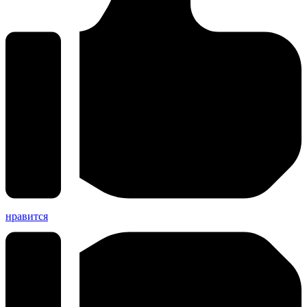
нравится