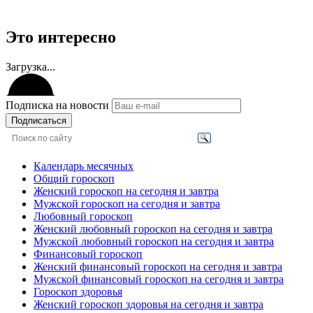
Это интересно
Загрузка...
Подписка на новости
Подписаться
Календарь месячных
Общий гороскоп
Женский гороскоп на сегодня и завтра
Мужской гороскоп на сегодня и завтра
Любовный гороскоп
Женский любовный гороскоп на сегодня и завтра
Мужской любовный гороскоп на сегодня и завтра
Финансовый гороскоп
Женский финансовый гороскоп на сегодня и завтра
Мужской финансовый гороскоп на сегодня и завтра
Гороскоп здоровья
Женский гороскоп здоровья на сегодня и завтра