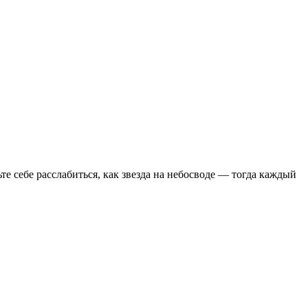
е себе расслабиться, как звезда на небосводе — тогда каждый