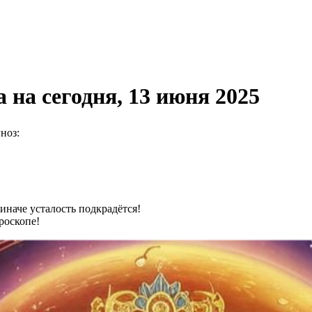
 на сегодня, 13 июня 2025
ноз:
иначе усталость подкрадётся!
роскопе!