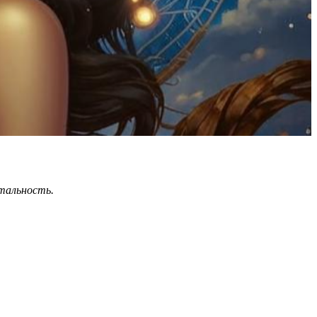
итальность.