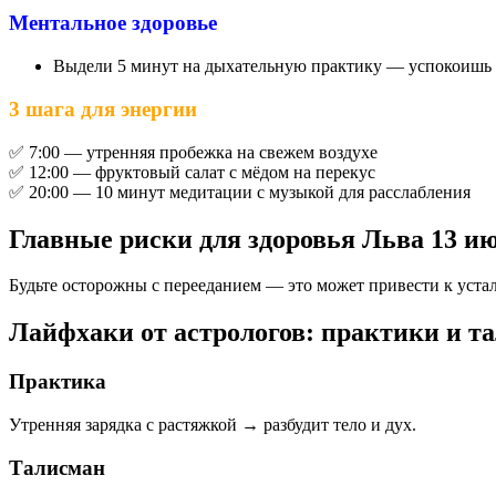
Ментальное здоровье
Выдели 5 минут на дыхательную практику — успокоишь 
3 шага для энергии
✅ 7:00 — утренняя пробежка на свежем воздухе
✅ 12:00 — фруктовый салат с мёдом на перекус
✅ 20:00 — 10 минут медитации с музыкой для расслабления
Главные риски для здоровья Льва 13 и
Будьте осторожны с перееданием — это может привести к устал
Лайфхаки от астрологов: практики и 
Практика
Утренняя зарядка с растяжкой → разбудит тело и дух.
Талисман