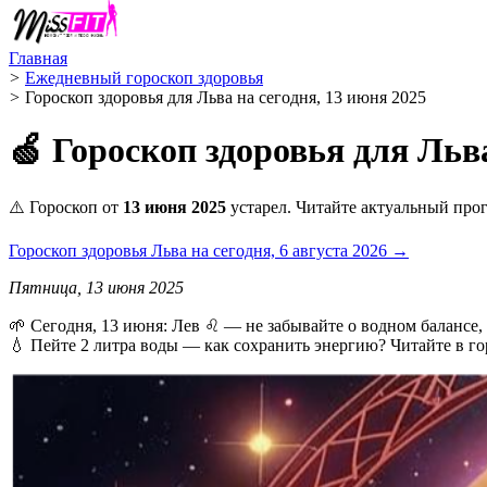
Главная
>
Ежедневный гороскоп здоровья
>
Гороскоп здоровья для Льва на сегодня, 13 июня 2025
🍏 Гороскоп здоровья для Льва
⚠️ Гороскоп от
13 июня 2025
устарел. Читайте актуальный прог
Гороскоп здоровья Льва на сегодня, 6 августа 2026 →
Пятница, 13 июня 2025
🌱 Сегодня, 13 июня: Лев ♌ — не забывайте о водном балансе, 
💧 Пейте 2 литра воды — как сохранить энергию? Читайте в го