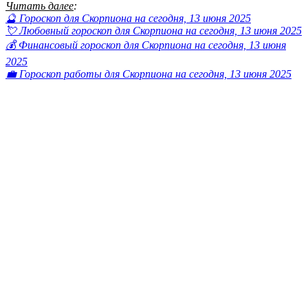
Читать далее
:
🔮 Гороскоп для Скорпиона на сегодня, 13 июня 2025
💘 Любовный гороскоп для Скорпиона на сегодня, 13 июня 2025
💰 Финансовый гороскоп для Скорпиона на сегодня, 13 июня
2025
💼 Гороскоп работы для Скорпиона на сегодня, 13 июня 2025