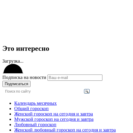
Это интересно
Загрузка...
Подписка на новости
Подписаться
Календарь месячных
Общий гороскоп
Женский гороскоп на сегодня и завтра
Мужской гороскоп на сегодня и завтра
Любовный гороскоп
Женский любовный гороскоп на сегодня и завтра