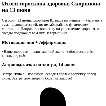
Итоги гороскопа здоровья Скорпиона
на 13 июня
Сегодня, 13 июня, Скорпион ♏, ваша интуиция — как маяк в
тумане: доверьтесь ей, но не забывайте о физическом
состоянии. Направьте свою силу на укрепление здоровья, и
звезды подскажут вам путь к гармонии!
Мотивация дня + Аффирмация
«Ваше здоровье — ваш главный актив. Заботьтесь о нём
каждый день!»
Астроподсказка на завтра, 14 июня
Завтра Луна в Скорпионе: сегодня сделай растяжку перед
сном. Завтра твоя энергия будет на высоте!