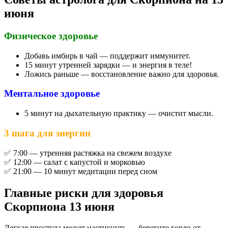
июня
Физическое здоровье
Добавь имбирь в чай — поддержит иммунитет.
15 минут утренней зарядки — и энергия в теле!
Ложись раньше — восстановление важно для здоровья.
Ментальное здоровье
5 минут на дыхательную практику — очистит мысли.
3 шага для энергии
✅ 7:00 — утренняя растяжка на свежем воздухе
✅ 12:00 — салат с капустой и морковью
✅ 21:00 — 10 минут медитации перед сном
Главные риски для здоровья
Скорпиона 13 июня
Легкая простуда может настигнуть — берегите горло от