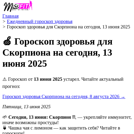
Главная
>
Ежедневный гороскоп здоровья
>
Гороскоп здоровья для Скорпиона на сегодня, 13 июня 2025
🍏 Гороскоп здоровья для
Скорпиона на сегодня, 13
июня 2025
⚠️ Гороскоп от
13 июня 2025
устарел. Читайте актуальный
прогноз:
Гороскоп здоровья Скорпиона на сегодня, 8 августа 2026 →
Пятница, 13 июня 2025
🌱
Сегодня, 13 июня: Скорпион
♏ — укрепляйте иммунитет,
иначе возможны простуды!
🍵 Чашка чая с лимоном — как защитить себя? Читайте в
гороскопе!