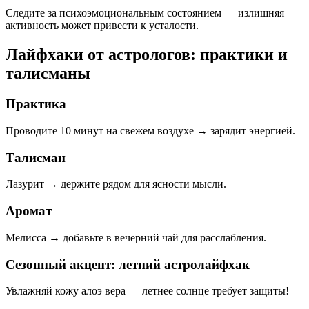
Следите за психоэмоциональным состоянием — излишняя
активность может привести к усталости.
Лайфхаки от астрологов: практики и
талисманы
Практика
Проводите 10 минут на свежем воздухе → зарядит энергией.
Талисман
Лазурит → держите рядом для ясности мысли.
Аромат
Мелисса → добавьте в вечерний чай для расслабления.
Сезонный акцент: летний астролайфхак
Увлажняй кожу алоэ вера — летнее солнце требует защиты!