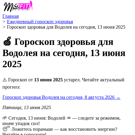
Главная
>
Ежедневный гороскоп здоровья
>
Гороскоп здоровья для Водолея на сегодня, 13 июня 2025
🍏 Гороскоп здоровья для
Водолея на сегодня, 13 июня
2025
⚠️ Гороскоп от
13 июня 2025
устарел. Читайте актуальный
прогноз:
Гороскоп здоровья Водолея на сегодня, 8 августа 2026 →
Пятница, 13 июня 2025
🌱 Сегодня, 13 июня: Водолей ♒ — следите за режимом,
иначе упадок сил!
😴 Ложитесь пораньше — как восстановить энергию?
Читайте в гороскопе!