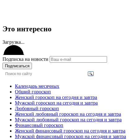
Это интересно
Загрузка...
Подписка на новости
Подписаться
Календарь месячных
Общий гороскоп
Женский гороскоп на сегодня и завтра
Мужской гороскоп на сегодня и завтра
Любовный гороскоп
Женский любовный гороскоп на сегодня и завтра
Мужской любовный гороскоп на сегодня и завтра
Финансовый гороскоп
Женский финансовый гороскоп на сегодня и завтра
Мужской финансовый гороскоп на сегодня и завтра