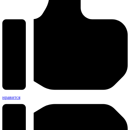
нравится