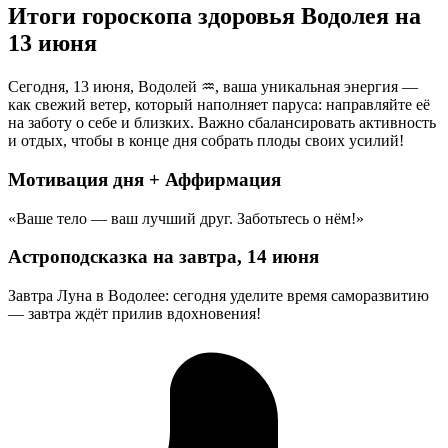
Итоги гороскопа здоровья Водолея на
13 июня
Сегодня, 13 июня, Водолей ♒, ваша уникальная энергия —
как свежий ветер, который наполняет паруса: направляйте её
на заботу о себе и близких. Важно сбалансировать активность
и отдых, чтобы в конце дня собрать плоды своих усилий!
Мотивация дня + Аффирмация
«Ваше тело — ваш лучший друг. Заботьтесь о нём!»
Астроподсказка на завтра, 14 июня
Завтра Луна в Водолее: сегодня уделите время саморазвитию
— завтра ждёт прилив вдохновения!