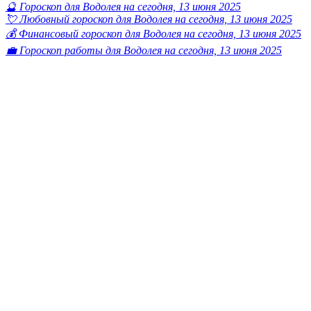
🔮 Гороскоп для Водолея на сегодня, 13 июня 2025
💘 Любовный гороскоп для Водолея на сегодня, 13 июня 2025
💰 Финансовый гороскоп для Водолея на сегодня, 13 июня 2025
💼 Гороскоп работы для Водолея на сегодня, 13 июня 2025