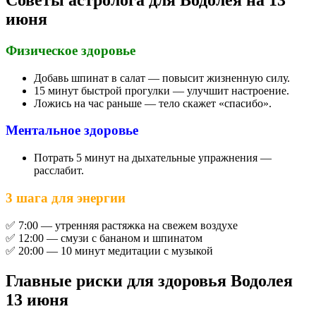
Советы астролога для Водолея на 13
июня
Физическое здоровье
Добавь шпинат в салат — повысит жизненную силу.
15 минут быстрой прогулки — улучшит настроение.
Ложись на час раньше — тело скажет «спасибо».
Ментальное здоровье
Потрать 5 минут на дыхательные упражнения —
расслабит.
3 шага для энергии
✅ 7:00 — утренняя растяжка на свежем воздухе
✅ 12:00 — смузи с бананом и шпинатом
✅ 20:00 — 10 минут медитации с музыкой
Главные риски для здоровья Водолея
13 июня