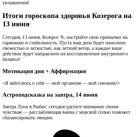
увлажнения!
Итоги гороскопа здоровья Козерога на
13 июня
Сегодня, 13 июня, Козерог ♑, настройте свои привычки на
гармонию и стабильность. Пусть ваш день будет наполнен
свежестью и легкостью, как летний ветер, а каждое ваше
действие будет направлено на восстановление внутреннего
баланса!
Мотивация дня + Аффирмация
«Я заботлюсь о себе — мой организм — мой союзник!»
Астроподсказка на завтра, 14 июня
Завтра Луна в Рыбах: сегодня уделите внимание своим
чувствам — расслабляющая ванна с морской солью поможет
сбалансировать эмоции.