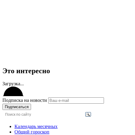
Это интересно
Загрузка...
Подписка на новости
Подписаться
Календарь месячных
Общий гороскоп