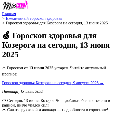
Главная
>
Ежедневный гороскоп здоровья
>
Гороскоп здоровья для Козерога на сегодня, 13 июня 2025
🍏 Гороскоп здоровья для
Козерога на сегодня, 13 июня
2025
⚠️ Гороскоп от
13 июня 2025
устарел. Читайте актуальный
прогноз:
Гороскоп здоровья Козерога на сегодня, 9 августа 2026 →
Пятница, 13 июня 2025
🌱 Сегодня, 13 июня: Козерог ♑ — добавьте больше зелени в
рацион, иначе упадок сил!
🥗 Салат с рукколой и авокадо — подробности в гороскопе!