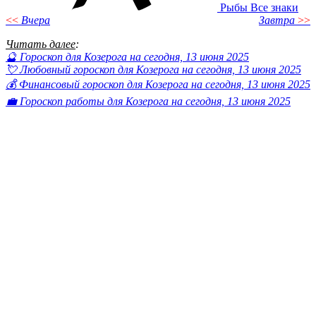
Рыбы
Все знаки
<<
Вчера
Завтра
>>
Читать далее
:
🔮 Гороскоп для Козерога на сегодня, 13 июня 2025
💘 Любовный гороскоп для Козерога на сегодня, 13 июня 2025
💰 Финансовый гороскоп для Козерога на сегодня, 13 июня 2025
💼 Гороскоп работы для Козерога на сегодня, 13 июня 2025