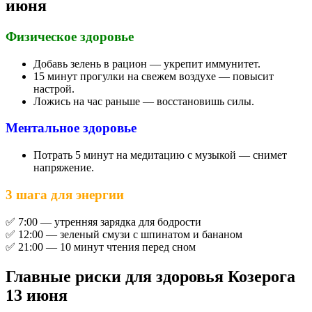
июня
Физическое здоровье
Добавь зелень в рацион — укрепит иммунитет.
15 минут прогулки на свежем воздухе — повысит
настрой.
Ложись на час раньше — восстановишь силы.
Ментальное здоровье
Потрать 5 минут на медитацию с музыкой — снимет
напряжение.
3 шага для энергии
✅ 7:00 — утренняя зарядка для бодрости
✅ 12:00 — зеленый смузи с шпинатом и бананом
✅ 21:00 — 10 минут чтения перед сном
Главные риски для здоровья Козерога
13 июня