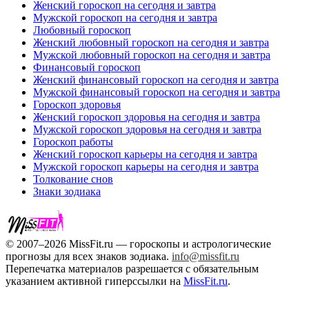
Женский гороскоп на сегодня и завтра
Мужской гороскоп на сегодня и завтра
Любовный гороскоп
Женский любовный гороскоп на сегодня и завтра
Мужской любовный гороскоп на сегодня и завтра
Финансовый гороскоп
Женский финансовый гороскоп на сегодня и завтра
Мужской финансовый гороскоп на сегодня и завтра
Гороскоп здоровья
Женский гороскоп здоровья на сегодня и завтра
Мужской гороскоп здоровья на сегодня и завтра
Гороскоп работы
Женский гороскоп карьеры на сегодня и завтра
Мужской гороскоп карьеры на сегодня и завтра
Толкование снов
Знаки зодиака
© 2007–2026 MissFit.ru — гороскопы и астрологические
прогнозы для всех знаков зодиака.
info@missfit.ru
Перепечатка материалов разрешается с обязательным
указанием активной гиперссылки на
MissFit.ru
.