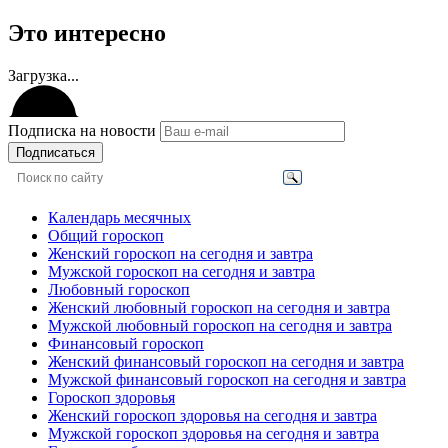
Это интересно
Загрузка...
Подписка на новости
Подписаться
Календарь месячных
Общий гороскоп
Женский гороскоп на сегодня и завтра
Мужской гороскоп на сегодня и завтра
Любовный гороскоп
Женский любовный гороскоп на сегодня и завтра
Мужской любовный гороскоп на сегодня и завтра
Финансовый гороскоп
Женский финансовый гороскоп на сегодня и завтра
Мужской финансовый гороскоп на сегодня и завтра
Гороскоп здоровья
Женский гороскоп здоровья на сегодня и завтра
Мужской гороскоп здоровья на сегодня и завтра