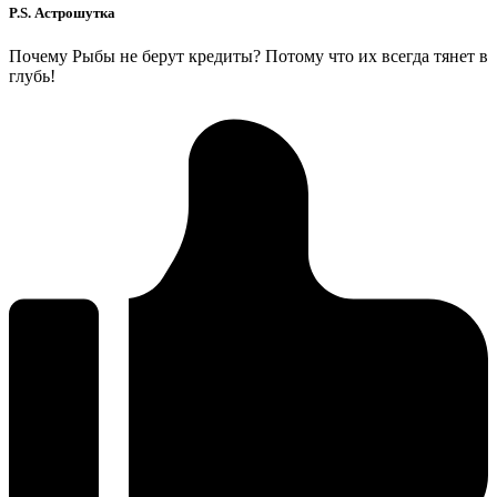
P.S. Астрошутка
Почему Рыбы не берут кредиты? Потому что их всегда тянет в
глубь!