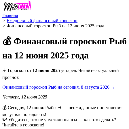
Главная
>
Ежедневный финансовый гороскоп
>
Финансовый гороскоп Рыб на 12 июня 2025 года
💰 Финансовый гороскоп Рыб
на 12 июня 2025 года
⚠️ Гороскоп от
12 июня 2025
устарел. Читайте актуальный
прогноз:
Финансовый гороскоп Рыб на сегодня, 8 августа 2026 →
Четверг, 12 июня 2025
💰 Сегодня, 12 июня: Рыбы ♓ — неожиданные поступления
могут вас порадовать!
💸 Убедитесь, что не упустили шансы — как это сделать?
Читайте в гороскопе!