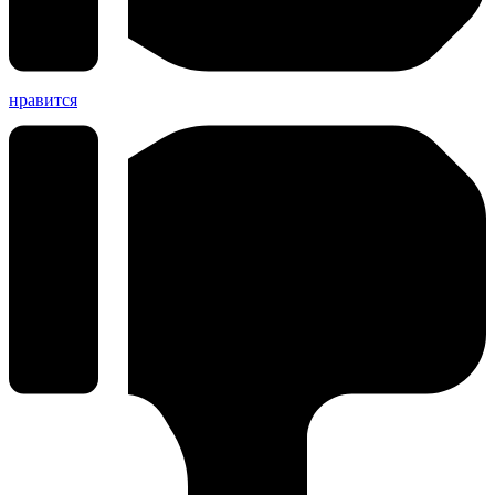
нравится