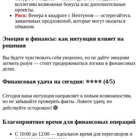
коллегами возможные бонусы или дополнительные
проекты.
Риск
: Венера в квадрате с Нептуном — остерегайтесь
заманчивых предложений, которые могут оказаться
обманом.
Эмоции и финансы: как интуиция влияет на
решения
Вы будете чувствовать себя уверенно, но не дайте эмоциям
затмить разум — стоит придерживаться логики в финансовых
делах.
Финансовая удача на сегодня: ⭐⭐⭐⭐ (4/5)
Сегодня ваша интуиция направляет к новым возможностям,
но не забывайте проверять факты. Ловите удачу, но
действуйте осторожно! 🟢
Благоприятное время для финансовых операций
С 10:00 до 12:00 — идеальное время для переговоров и