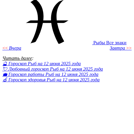
Рыбы
Все знаки
<<
Вчера
Завтра
>>
Читать далее
:
🔮 Гороскоп Рыб на 12 июня 2025 года
💘 Любовный гороскоп Рыб на 12 июня 2025 года
💼 Гороскоп работы Рыб на 12 июня 2025 года
🍏 Гороскоп здоровья Рыб на 12 июня 2025 года