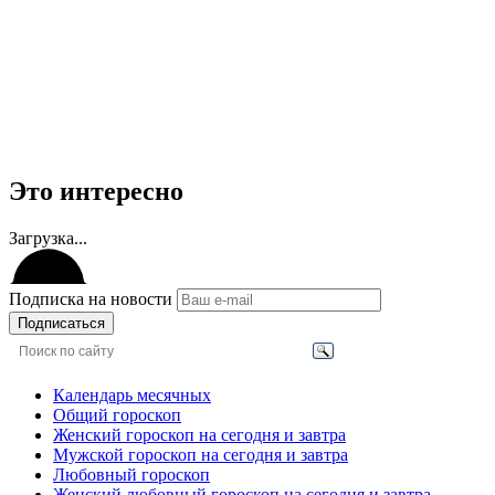
Это интересно
Загрузка...
Подписка на новости
Подписаться
Календарь месячных
Общий гороскоп
Женский гороскоп на сегодня и завтра
Мужской гороскоп на сегодня и завтра
Любовный гороскоп
Женский любовный гороскоп на сегодня и завтра