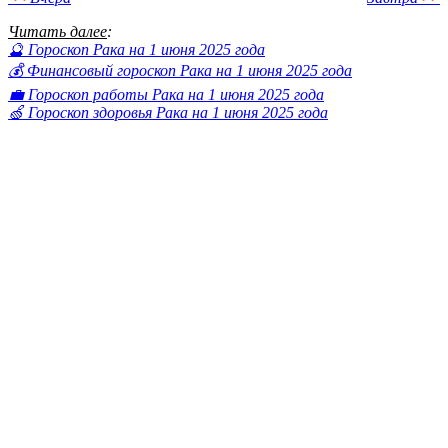
Читать далее
:
🔮 Гороскоп Рака на 1 июня 2025 года
💰 Финансовый гороскоп Рака на 1 июня 2025 года
💼 Гороскоп работы Рака на 1 июня 2025 года
🍏 Гороскоп здоровья Рака на 1 июня 2025 года