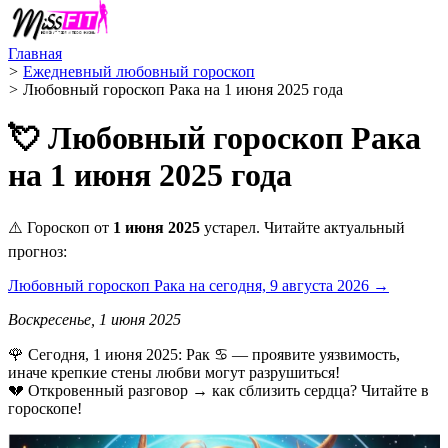
Главная
>
Ежедневный любовный гороскоп
>
Любовный гороскоп Рака на 1 июня 2025 года
💘 Любовный гороскоп Рака
на 1 июня 2025 года
⚠️ Гороскоп от
1 июня 2025
устарел. Читайте актуальный
прогноз:
Любовный гороскоп Рака на сегодня, 9 августа 2026 →
Воскресенье, 1 июня 2025
🌹 Сегодня, 1 июня 2025: Рак ♋ — проявите уязвимость,
иначе крепкие стены любви могут разрушиться!
💔 Откровенный разговор → как сблизить сердца? Читайте в
гороскопе!