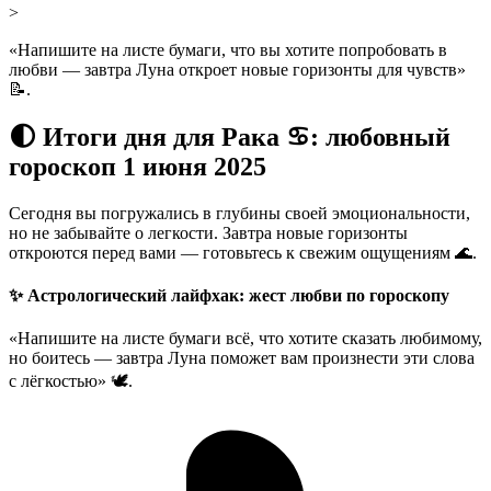
>
«Напишите на листе бумаги, что вы хотите попробовать в
любви — завтра Луна откроет новые горизонты для чувств»
📝.
🌓 Итоги дня для Рака ♋: любовный
гороскоп 1 июня 2025
Сегодня вы погружались в глубины своей эмоциональности,
но не забывайте о легкости. Завтра новые горизонты
откроются перед вами — готовьтесь к свежим ощущениям 🌊.
✨ Астрологический лайфхак: жест любви по гороскопу
«Напишите на листе бумаги всё, что хотите сказать любимому,
но боитесь — завтра Луна поможет вам произнести эти слова
с лёгкостью» 🕊️.