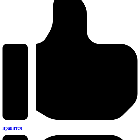
нравится