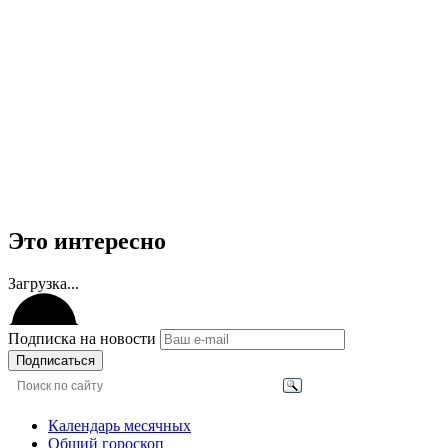
Это интересно
Загрузка...
Подписка на новости
Подписаться
Календарь месячных
Общий гороскоп