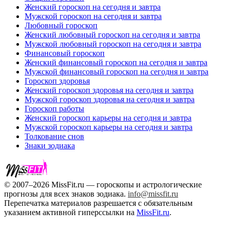
Женский гороскоп на сегодня и завтра
Мужской гороскоп на сегодня и завтра
Любовный гороскоп
Женский любовный гороскоп на сегодня и завтра
Мужской любовный гороскоп на сегодня и завтра
Финансовый гороскоп
Женский финансовый гороскоп на сегодня и завтра
Мужской финансовый гороскоп на сегодня и завтра
Гороскоп здоровья
Женский гороскоп здоровья на сегодня и завтра
Мужской гороскоп здоровья на сегодня и завтра
Гороскоп работы
Женский гороскоп карьеры на сегодня и завтра
Мужской гороскоп карьеры на сегодня и завтра
Толкование снов
Знаки зодиака
© 2007–2026 MissFit.ru — гороскопы и астрологические
прогнозы для всех знаков зодиака.
info@missfit.ru
Перепечатка материалов разрешается с обязательным
указанием активной гиперссылки на
MissFit.ru
.