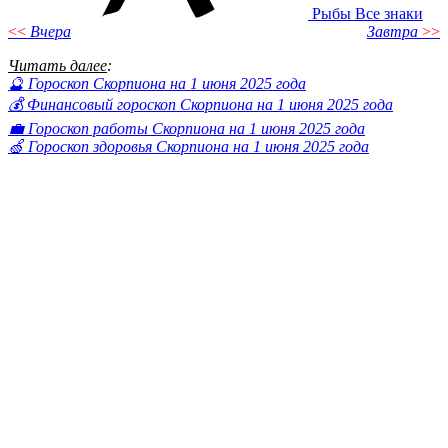
Рыбы
Все знаки
<<
Вчера
Завтра
>>
Читать далее
:
🔮 Гороскоп Скорпиона на 1 июня 2025 года
💰 Финансовый гороскоп Скорпиона на 1 июня 2025 года
💼 Гороскоп работы Скорпиона на 1 июня 2025 года
🍏 Гороскоп здоровья Скорпиона на 1 июня 2025 года