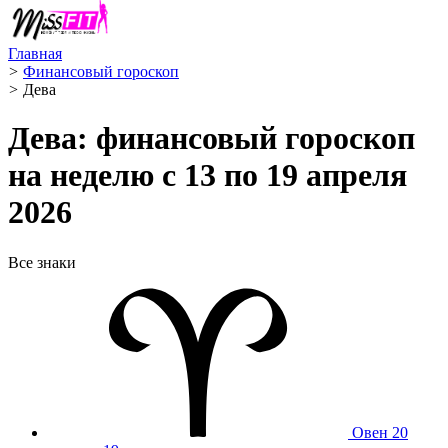
Главная
>
Финансовый гороскоп
>
Дева ️
Дева: финансовый гороскоп
на неделю с 13 по 19 апреля
2026
Все знаки
Овен
20