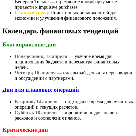
Венера в Тельце — стремление к комфорту может
привести к impulsive purchases.
Главный тренд
: Поиск новых возможностей для
экономии и улучшения финансового положения.
Календарь финансовых тенденций
Благоприятные дни
Понедельник, 13 апреля
— удачное время для
планирования бюджета и пересмотра финансовых
целей.
Четверг, 16 апреля
— идеальный день для переговоров
и обсуждений с партнерами.
Дни для плановых операций
Вторник, 14 апреля
— подходящее время для рутинных
операций и текущих расчетов.
Суббота, 18 апреля
— хороший день для анализа
расходов и составления планов.
Критические дни