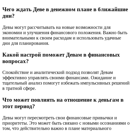
Чего ждать Деве в денежном плане в ближайшие
дни?
Девы могут рассчитывать на новые возможности для
экономии и улучшения финансового положения. Важно быть
внимательными к своим расходам и использовать удачные
дни для планирования.
Какой настрой поможет Девам в финансовых
вопросах?
Спокойствие и аналитический подход позволят Девам
эффективно управлять своими финансами. Ожидание и
тщательный анализ помогут избежать импульсивных решений
в тратной сфере.
Что может повлиять на отношение к деньгам в
этот период?
Девы могут пересмотреть свои финансовые привычки и
приоритеты. Это может быть связано с новыми осознаниями о
том, что действительно важно в плане материального