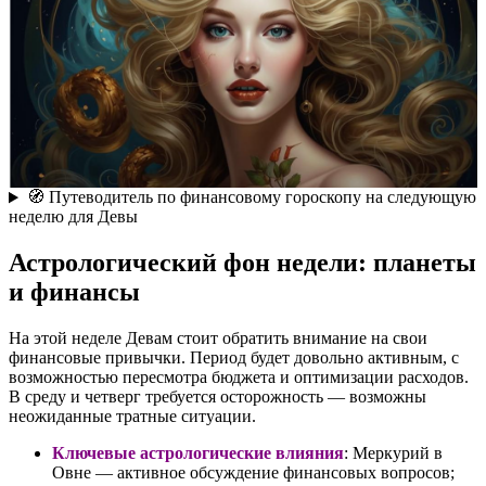
🧭 Путеводитель по финансовому гороскопу на следующую
неделю для Девы
Астрологический фон недели: планеты
и финансы
На этой неделе Девам стоит обратить внимание на свои
финансовые привычки. Период будет довольно активным, с
возможностью пересмотра бюджета и оптимизации расходов.
В среду и четверг требуется осторожность — возможны
неожиданные тратные ситуации.
Ключевые астрологические влияния
: Меркурий в
Овне — активное обсуждение финансовых вопросов;