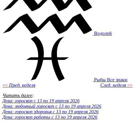
Водолей
Рыбы
Все знаки
<<
Пред. неделя
След. неделя
>>
Читать далее
:
Дева: гороскоп с 13 по 19 апреля 2026
Дева: любовный гороскоп с 13 по 19 апреля 2026
Дева: гороскоп здоровья с 13 по 19 апреля 2026
Дева: гороскоп работы с 13 по 19 апреля 2026