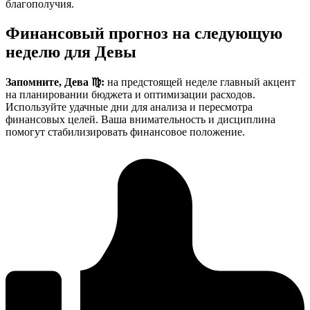
благополучия.
Финансовый прогноз на следующую
неделю для Девы
Запомните, Дева ♍:
на предстоящей неделе главный акцент
на планировании бюджета и оптимизации расходов.
Используйте удачные дни для анализа и пересмотра
финансовых целей. Ваша внимательность и дисциплина
помогут стабилизировать финансовое положение.