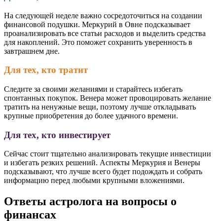
На следующей неделе важно сосредоточиться на создании
финансовой подушки. Меркурий в Овне подсказывает
проанализировать все статьи расходов и выделить средства
для накоплений. Это поможет сохранить уверенность в
завтрашнем дне.
Для тех, кто тратит
Следите за своими желаниями и старайтесь избегать
спонтанных покупок. Венера может провоцировать желание
тратить на ненужные вещи, поэтому лучше откладывать
крупные приобретения до более удачного времени.
Для тех, кто инвестирует
Сейчас стоит тщательно анализировать текущие инвестиции
и избегать резких решений. Аспекты Меркурия и Венеры
подсказывают, что лучше всего будет подождать и собрать
информацию перед любыми крупными вложениями.
Ответы астролога на вопросы о
финансах