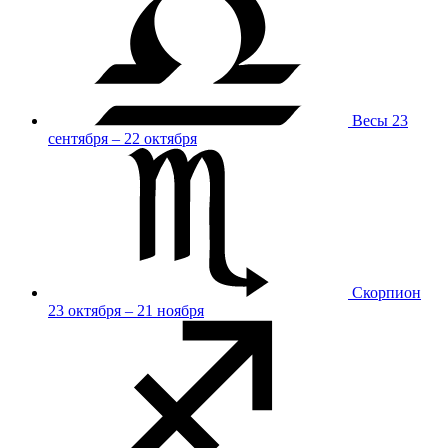
Весы
23
сентября – 22 октября
Скорпион
23 октября – 21 ноября