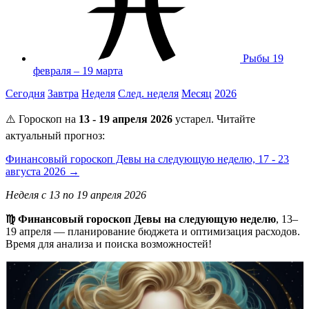
Рыбы
19
февраля – 19 марта
Сегодня
Завтра
Неделя
След. неделя
Месяц
2026
⚠️ Гороскоп на
13 - 19 апреля 2026
устарел. Читайте
актуальный прогноз:
Финансовый гороскоп Девы на следующую неделю, 17 - 23
августа 2026 →
Неделя с 13 по 19 апреля 2026
♍ Финансовый гороскоп Девы на следующую неделю
, 13–
19 апреля — планирование бюджета и оптимизация расходов.
Время для анализа и поиска возможностей!