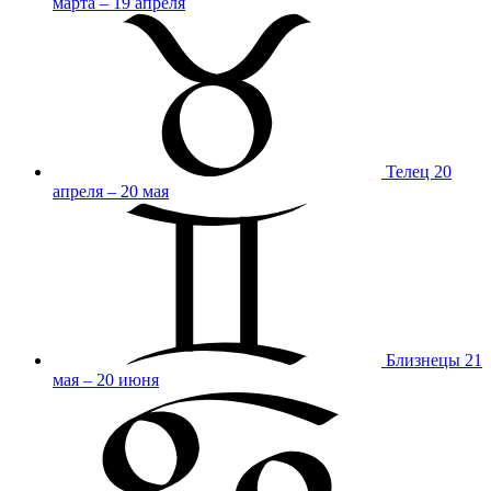
марта – 19 апреля
Телец
20
апреля – 20 мая
Близнецы
21
мая – 20 июня