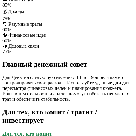
85%
💰
Доходы
75%
🛒
Разумные траты
60%
🧠
Финансовые идеи
60%
🤝
Деловые связи
75%
Главный денежный совет
Для Девы на следующую неделю с 13 по 19 апреля важно
контролировать свои расходы. Используйте удачные дни для
пересмотра финансовых целей и планирования бюджета.
Ваша внимательность и анализ помогут избежать ненужных
трат и обеспечить стабильность.
Для тех, кто копит / тратит /
инвестирует
Для тех, кто копит