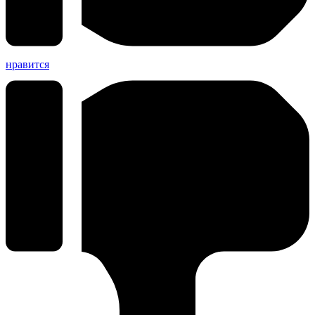
нравится