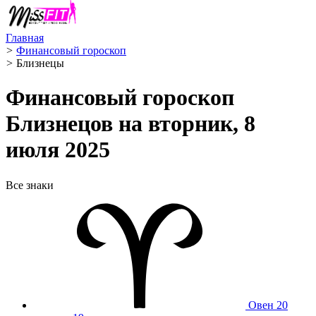
Главная
>
Финансовый гороскоп
>
Близнецы ️
Финансовый гороскоп
Близнецов на вторник, 8
июля 2025
Все знаки
Овен
20