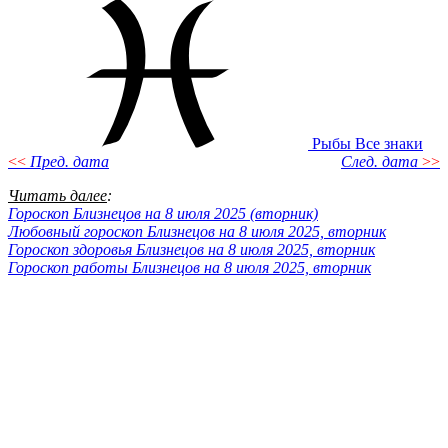
Рыбы
Все знаки
<<
Пред. дата
След. дата
>>
Читать далее
:
Гороскоп Близнецов на 8 июля 2025 (вторник)
Любовный гороскоп Близнецов на 8 июля 2025, вторник
Гороскоп здоровья Близнецов на 8 июля 2025, вторник
Гороскоп работы Близнецов на 8 июля 2025, вторник