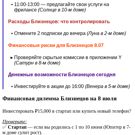
11:00-13:00 — предлагайте свои услуги на
фрилансе
(Солнце в 10-м доме)
Расходы Близнецов: что контролировать
Отмените 2 подписки до вечера
(Луна в 2-м доме)
Финансовые риски для Близнецов 8.07
Проверяйте скрытые комиссии в приложении Y
(Сатурн в 8-м доме)
Денежные возможности Близнецов сегодня
Инвестируйте в акции до 16:00
(Венера в 5-м доме)
Финансовая дилемма Близнецов на 8 июля
Инвестировать ₽15,000 в стартап или купить новый телефон?
Проверьте:
✅
Стартап
— если вы родились с 1 по 10 июня (Юпитер в 7-
м доме сулит рост).