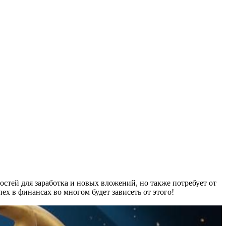
стей для заработка и новых вложений, но также потребует от
х в финансах во многом будет зависеть от этого!