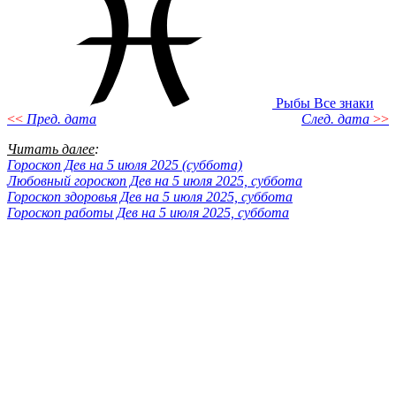
Рыбы
Все знаки
<<
Пред. дата
След. дата
>>
Читать далее
:
Гороскоп Дев на 5 июля 2025 (суббота)
Любовный гороскоп Дев на 5 июля 2025, суббота
Гороскоп здоровья Дев на 5 июля 2025, суббота
Гороскоп работы Дев на 5 июля 2025, суббота