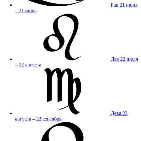
Рак
21 июня
– 21 июля
Лев
22 июля
– 22 августа
Дева
23
августа – 22 сентября