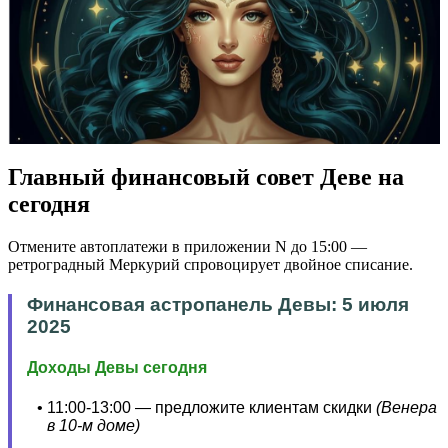
Главный финансовый совет Деве на
сегодня
Отмените автоплатежи в приложении N до 15:00 —
ретроградный Меркурий спровоцирует двойное списание.
Финансовая астропанель Девы: 5 июля
2025
Доходы Девы сегодня
11:00-13:00 — предложите клиентам скидки
(Венера
в 10-м доме)