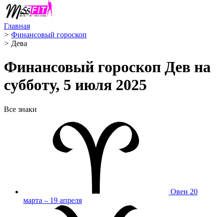
Главная
>
Финансовый гороскоп
>
Дева ️
Финансовый гороскоп Дев на
субботу, 5 июля 2025
Все знаки
Овен
20
марта – 19 апреля