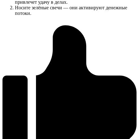
привлечет удачу в делах.
Носите зелёные свечи — они активируют денежные
потоки.