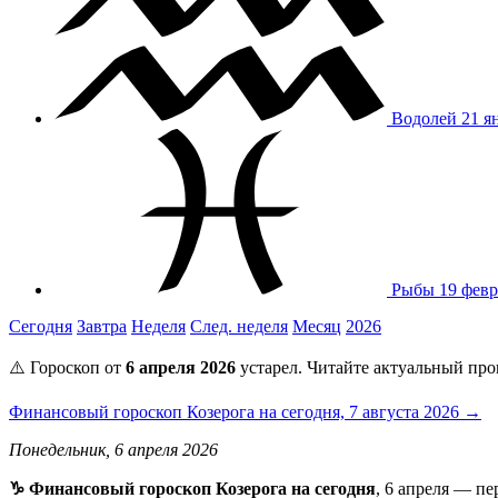
Водолей
21 я
Рыбы
19 февр
Сегодня
Завтра
Неделя
След. неделя
Месяц
2026
⚠️ Гороскоп от
6 апреля 2026
устарел. Читайте актуальный про
Финансовый гороскоп Козерога на сегодня, 7 августа 2026 →
Понедельник, 6 апреля 2026
♑ Финансовый гороскоп Козерога на сегодня
, 6 апреля — п