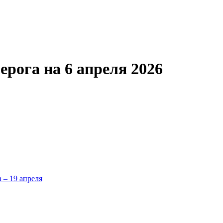
рога на 6 апреля 2026
а – 19 апреля