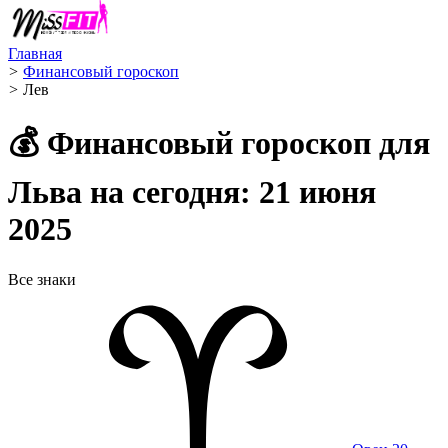
Главная
>
Финансовый гороскоп
>
Лев ️
💰 Финансовый гороскоп для
Льва на сегодня: 21 июня
2025
Все знаки