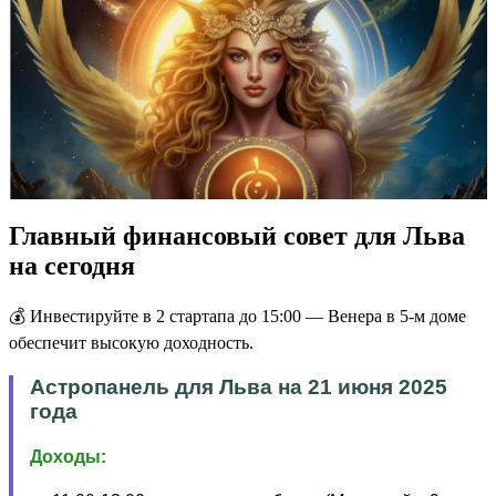
Главный финансовый совет для Льва
на сегодня
💰 Инвестируйте в 2 стартапа до 15:00 — Венера в 5-м доме
обеспечит высокую доходность.
Астропанель для Льва на 21 июня 2025
года
Доходы: