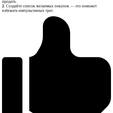
продать.
2
. Создайте список желаемых покупок — это поможет
избежать импульсивных трат.