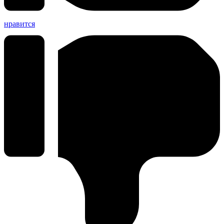
нравится