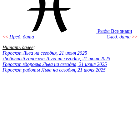
Рыбы
Все знаки
<<
Пред. дата
След. дата
>>
Читать далее
:
Гороскоп Льва на сегодня, 21 июня 2025
Любовный гороскоп Льва на сегодня, 21 июня 2025
Гороскоп здоровья Льва на сегодня, 21 июня 2025
Гороскоп работы Льва на сегодня, 21 июня 2025