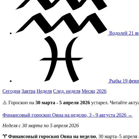
Водолей
21 я
Рыбы
19 февр
Сегодня
Завтра
Неделя
След. неделя
Месяц
2026
⚠️ Гороскоп на
30 марта - 5 апреля 2026
устарел. Читайте акту
Финансовый гороскоп Овна на неделю, 3 - 9 августа 2026 →
Неделя с 30 марта по 5 апреля 2026
♈ Финансовый гороскоп Овна на неделю
, 30 марта–5 апрел