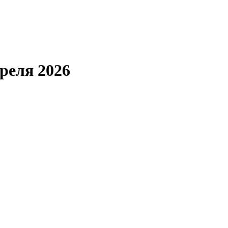
реля 2026