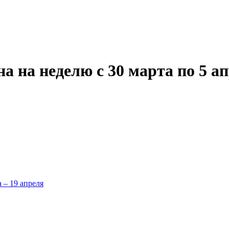
 на неделю с 30 марта по 5 ап
а – 19 апреля