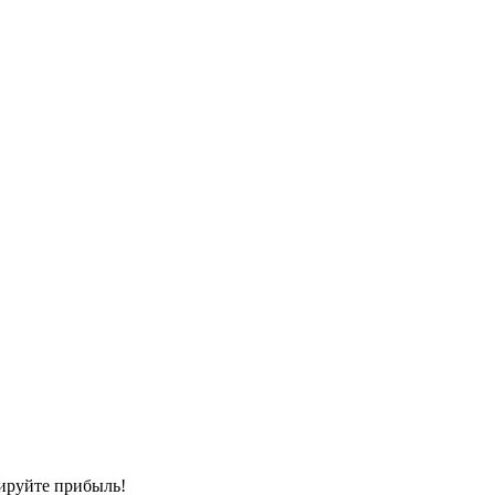
сируйте прибыль!