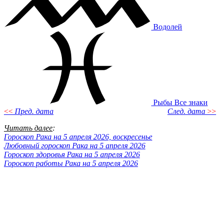
Водолей
Рыбы
Все знаки
<<
Пред. дата
След. дата
>>
Читать далее
:
Гороскоп Рака на 5 апреля 2026, воскресенье
Любовный гороскоп Рака на 5 апреля 2026
Гороскоп здоровья Рака на 5 апреля 2026
Гороскоп работы Рака на 5 апреля 2026