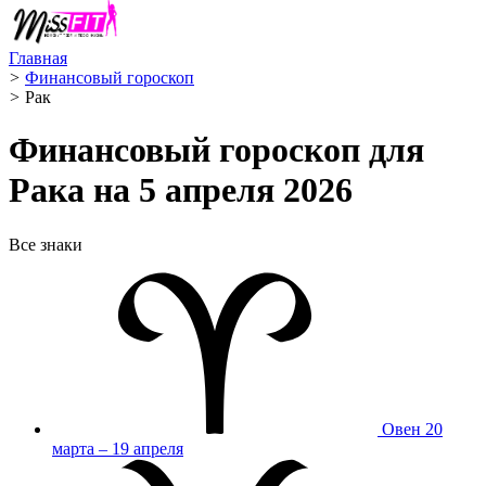
Главная
>
Финансовый гороскоп
>
Рак ️
Финансовый гороскоп для
Рака на 5 апреля 2026
Все знаки
Овен
20
марта – 19 апреля