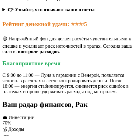
👉 Узнайте, что означают ваши ответы
Рейтинг денежной удачи: ⭐⭐⭐/5
🟡 Напряжённый фон дня делает расчёты чувствительными к
спешке и усиливает риск неточностей в тратах. Сегодня ваша
сила в:
контроле расходов
.
Благоприятное время
С 9:00 до 11:00 — Луна в гармонии с Венерой, появляется
ясность в расчетах и легче контролировать деньги. После
18:00 — энергия стабилизируется, снижается риск ошибок в
платежах и проще удерживать расходы под контролем.
Ваш радар финансов, Рак
💼
Инвестиции
70%
💰
Доходы