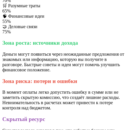
70%
🛒
Разумные траты
65%
🧠
Финансовые идеи
55%
🤝
Деловые связи
75%
Зона роста: источники дохода
Деньги могут появиться через неожиданные предложения от
знакомых или информацию, которую вы получите в
разговоре. Быстрые советы и идеи могут помочь улучшить
финансовое положение.
Зона риска: потери и ошибки
В момент оплаты легко допустить ошибку в сумме или не
заметить скрытую комиссию, что создаёт лишние расходы.
Невнимательность в расчетах может привести к потере
контроля над бюджетом.
Скрытый ресурс