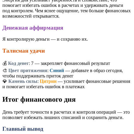
помогает избегать ошибок в расчетах и удерживать деньги
под контролем. Чем яснее ощущение, тем больше финансовых
возможностей открывается.
Денежная аффирмация
Я контролирую деньги — и сохраняю их.
Талисман удачи
💰
Код денег
:
7
— закрепляет финансовый результат
🎨
Цвет притяжения
:
Синий
— добавьте в образ сегодня,
чтобы поддерживать приток денег
💎
Камень силы
:
Цитрин
— усиливает финансовые решения
и помогает избегать ошибок в платежах
Итог финансового дня
День требует точности в расчетах и контроля операций — это
позволяет избежать лишних списаний и сохранить деньги.
Главный вывод