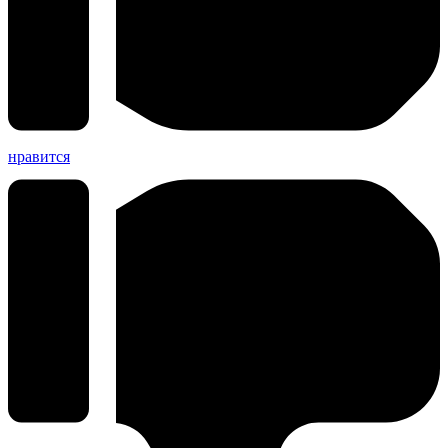
нравится