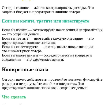
Сегодня главное — жёстко контролировать расходы. Это
защитит бюджет и предотвратит лишние потери.
Если вы копите, тратите или инвестируете
Если вы копите — зафиксируйте накопления и не трогайте их
— это сохранит деньги.
Если вы тратите — проверяйте каждую операцию — это
предотвращает лишние списания.
Если вы инвестируете — не открывайте новые позиции —
это снижает риск потерь.
Если вы ищете деньги — сосредоточьтесь на возврате и
сохранении — это удерживает деньги.
Конкретные шаги
Сегодня важно действовать: проверяйте платежи, фиксируйте
расходы и не допускайте ошибок в операциях. Это
предотвращает лишние списания и сохраняет деньги.
Что сделать