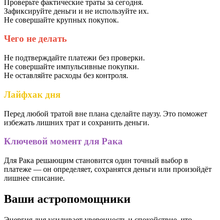
Проверьте фактические траты за сегодня.
Зафиксируйте деньги и не используйте их.
Не совершайте крупных покупок.
Чего не делать
Не подтверждайте платежи без проверки.
Не совершайте импульсивные покупки.
Не оставляйте расходы без контроля.
Лайфхак дня
Перед любой тратой вне плана сделайте паузу. Это поможет
избежать лишних трат и сохранить деньги.
Ключевой момент для Рака
Для Рака решающим становится один точный выбор в
платеже — он определяет, сохранятся деньги или произойдёт
лишнее списание.
Ваши астропомощники
Энергия дня усиливает уверенность и спокойствие, что