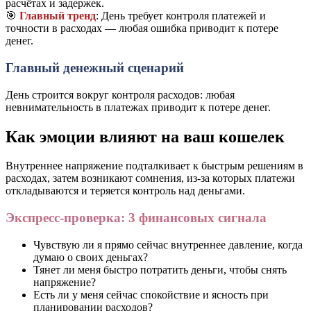
расчётах и задержек.
🎯
Главный тренд
: День требует контроля платежей и
точности в расходах — любая ошибка приводит к потере
денег.
Главный денежный сценарий
День строится вокруг контроля расходов: любая
невнимательность в платежах приводит к потере денег.
Как эмоции влияют на ваш кошелек
Внутреннее напряжение подталкивает к быстрым решениям в
расходах, затем возникают сомнения, из-за которых платежи
откладываются и теряется контроль над деньгами.
Экспресс-проверка: 3 финансовых сигнала
Чувствую ли я прямо сейчас внутреннее давление, когда
думаю о своих деньгах?
Тянет ли меня быстро потратить деньги, чтобы снять
напряжение?
Есть ли у меня сейчас спокойствие и ясность при
планировании расходов?