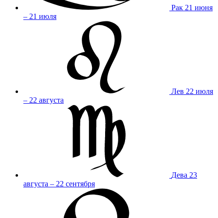
Рак
21 июня
– 21 июля
Лев
22 июля
– 22 августа
Дева
23
августа – 22 сентября