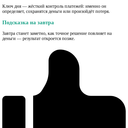
Ключ дня — жёсткий контроль платежей: именно он
определяет, сохранятся деньги или произойдёт потеря.
Подсказка на завтра
Завтра станет заметно, как точное решение повлияет на
деньги — результат откроется позже.