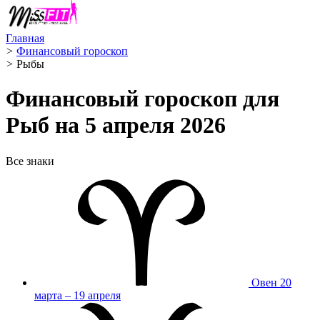
Главная
>
Финансовый гороскоп
>
Рыбы ️
Финансовый гороскоп для
Рыб на 5 апреля 2026
Все знаки
Овен
20
марта – 19 апреля