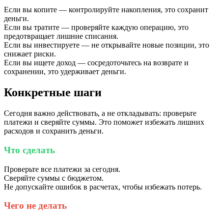
Если вы копите — контролируйте накопления, это сохранит
деньги.
Если вы тратите — проверяйте каждую операцию, это
предотвращает лишние списания.
Если вы инвестируете — не открывайте новые позиции, это
снижает риски.
Если вы ищете доход — сосредоточьтесь на возврате и
сохранении, это удерживает деньги.
Конкретные шаги
Сегодня важно действовать, а не откладывать: проверьте
платежи и сверяйте суммы. Это поможет избежать лишних
расходов и сохранить деньги.
Что сделать
Проверьте все платежи за сегодня.
Сверяйте суммы с бюджетом.
Не допускайте ошибок в расчетах, чтобы избежать потерь.
Чего не делать