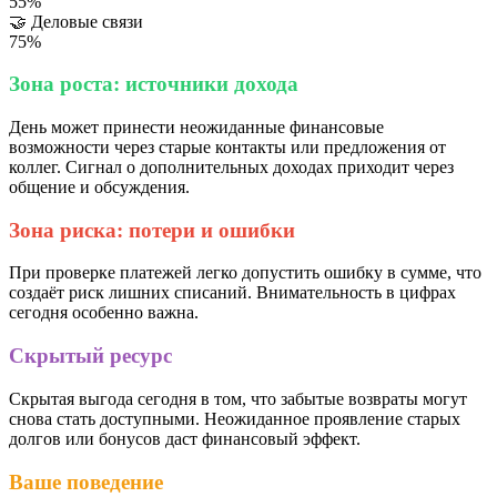
55%
🤝
Деловые связи
75%
Зона роста: источники дохода
День может принести неожиданные финансовые
возможности через старые контакты или предложения от
коллег. Сигнал о дополнительных доходах приходит через
общение и обсуждения.
Зона риска: потери и ошибки
При проверке платежей легко допустить ошибку в сумме, что
создаёт риск лишних списаний. Внимательность в цифрах
сегодня особенно важна.
Скрытый ресурс
Скрытая выгода сегодня в том, что забытые возвраты могут
снова стать доступными. Неожиданное проявление старых
долгов или бонусов даст финансовый эффект.
Ваше поведение