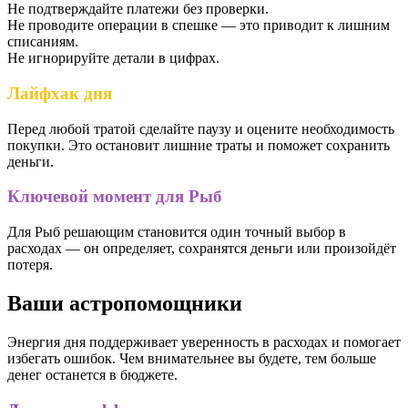
Не подтверждайте платежи без проверки.
Не проводите операции в спешке — это приводит к лишним
списаниям.
Не игнорируйте детали в цифрах.
Лайфхак дня
Перед любой тратой сделайте паузу и оцените необходимость
покупки. Это остановит лишние траты и поможет сохранить
деньги.
Ключевой момент для Рыб
Для Рыб решающим становится один точный выбор в
расходах — он определяет, сохранятся деньги или произойдёт
потеря.
Ваши астропомощники
Энергия дня поддерживает уверенность в расходах и помогает
избегать ошибок. Чем внимательнее вы будете, тем больше
денег останется в бюджете.