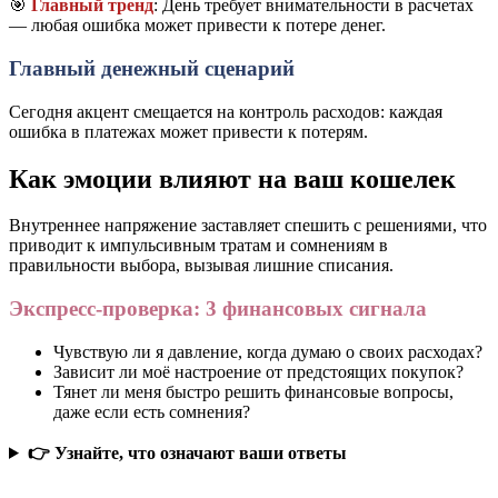
🎯
Главный тренд
: День требует внимательности в расчетах
— любая ошибка может привести к потере денег.
Главный денежный сценарий
Сегодня акцент смещается на контроль расходов: каждая
ошибка в платежах может привести к потерям.
Как эмоции влияют на ваш кошелек
Внутреннее напряжение заставляет спешить с решениями, что
приводит к импульсивным тратам и сомнениям в
правильности выбора, вызывая лишние списания.
Экспресс-проверка: 3 финансовых сигнала
Чувствую ли я давление, когда думаю о своих расходах?
Зависит ли моё настроение от предстоящих покупок?
Тянет ли меня быстро решить финансовые вопросы,
даже если есть сомнения?
👉 Узнайте, что означают ваши ответы