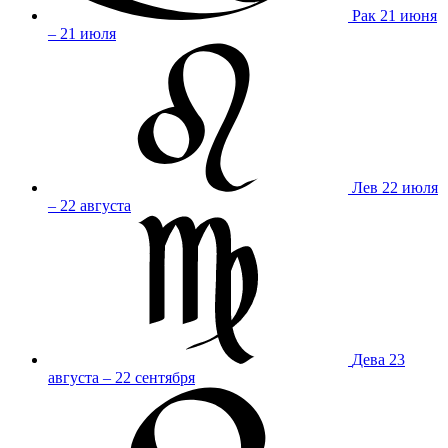
Рак
21 июня
– 21 июля
Лев
22 июля
– 22 августа
Дева
23
августа – 22 сентября