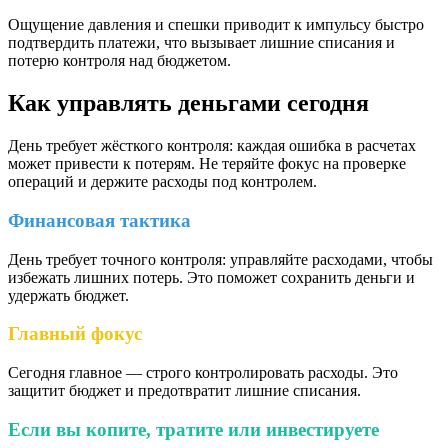
Ощущение давления и спешки приводит к импульсу быстро
подтвердить платежи, что вызывает лишние списания и
потерю контроля над бюджетом.
Как управлять деньгами сегодня
День требует жёсткого контроля: каждая ошибка в расчетах
может привести к потерям. Не теряйте фокус на проверке
операций и держите расходы под контролем.
Финансовая тактика
День требует точного контроля: управляйте расходами, чтобы
избежать лишних потерь. Это поможет сохранить деньги и
удержать бюджет.
Главный фокус
Сегодня главное — строго контролировать расходы. Это
защитит бюджет и предотвратит лишние списания.
Если вы копите, тратите или инвестируете