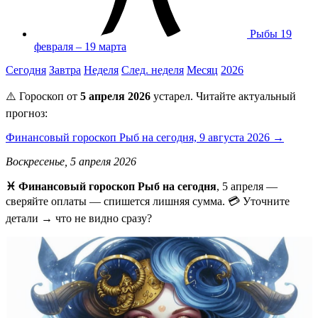
Рыбы
19
февраля – 19 марта
Сегодня
Завтра
Неделя
След. неделя
Месяц
2026
⚠️ Гороскоп от
5 апреля 2026
устарел. Читайте актуальный
прогноз:
Финансовый гороскоп Рыб на сегодня, 9 августа 2026 →
Воскресенье, 5 апреля 2026
♓ Финансовый гороскоп Рыб на сегодня
, 5 апреля —
сверяйте оплаты — спишется лишняя сумма. 💳 Уточните
детали → что не видно сразу?