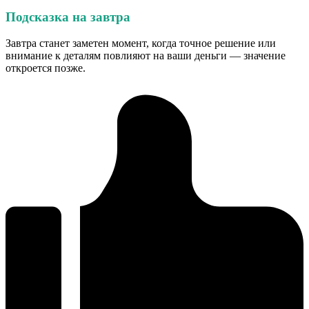
Подсказка на завтра
Завтра станет заметен момент, когда точное решение или
внимание к деталям повлияют на ваши деньги — значение
откроется позже.