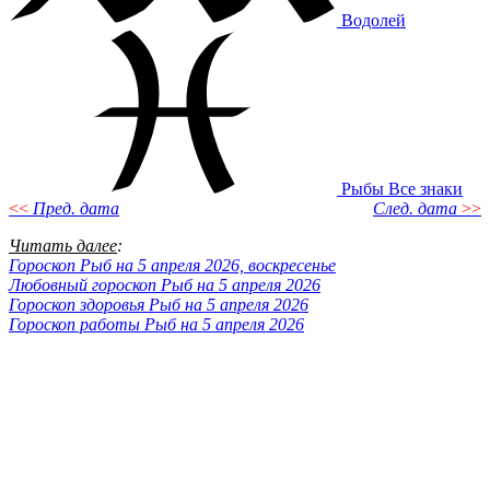
Водолей
Рыбы
Все знаки
<<
Пред. дата
След. дата
>>
Читать далее
:
Гороскоп Рыб на 5 апреля 2026, воскресенье
Любовный гороскоп Рыб на 5 апреля 2026
Гороскоп здоровья Рыб на 5 апреля 2026
Гороскоп работы Рыб на 5 апреля 2026