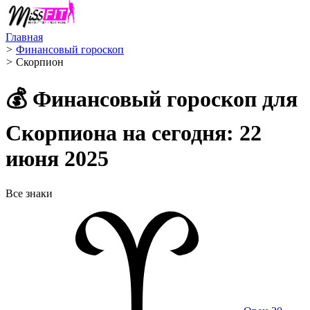
Главная
>
Финансовый гороскоп
>
Скорпион ️
💰 Финансовый гороскоп для
Скорпиона на сегодня: 22
июня 2025
Все знаки