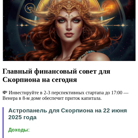
Главный финансовый совет для
Скорпиона на сегодня
💸 Инвестируйте в 2-3 перспективных стартапа до 17:00 —
Венера в 8-м доме обеспечит приток капитала.
Астропанель для Скорпиона на 22 июня
2025 года
Доходы: