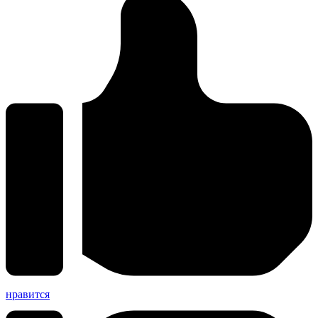
нравится