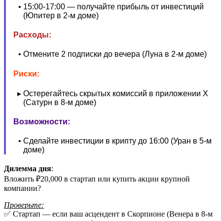
15:00-17:00 — получайте прибыль от инвестиций
(Юпитер в 2-м доме)
Расходы:
Отмените 2 подписки до вечера (Луна в 2-м доме)
Риски:
Остерегайтесь скрытых комиссий в приложении X
(Сатурн в 8-м доме)
Возможности:
Сделайте инвестиции в крипту до 16:00 (Уран в 5-м
доме)
Дилемма дня
:
Вложить ₽20,000 в стартап или купить акции крупной
компании?
Проверьте:
✅ Стартап — если ваш асцендент в Скорпионе (Венера в 8-м