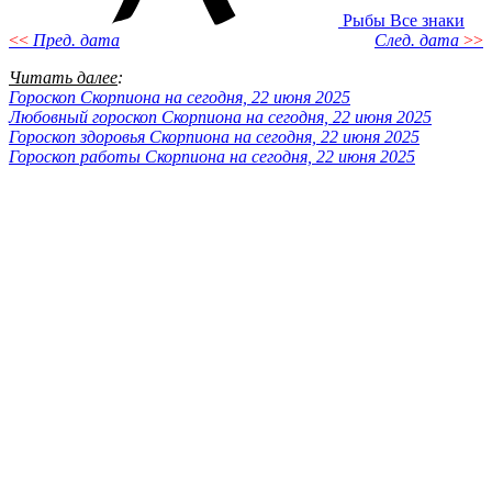
Рыбы
Все знаки
<<
Пред. дата
След. дата
>>
Читать далее
:
Гороскоп Скорпиона на сегодня, 22 июня 2025
Любовный гороскоп Скорпиона на сегодня, 22 июня 2025
Гороскоп здоровья Скорпиона на сегодня, 22 июня 2025
Гороскоп работы Скорпиона на сегодня, 22 июня 2025