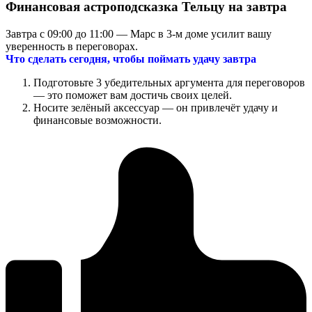
Финансовая астроподсказка Тельцу на завтра
Завтра с 09:00 до 11:00 — Марс в 3-м доме усилит вашу
уверенность в переговорах.
Что сделать сегодня, чтобы поймать удачу завтра
Подготовьте 3 убедительных аргумента для переговоров
— это поможет вам достичь своих целей.
Носите зелёный аксессуар — он привлечёт удачу и
финансовые возможности.