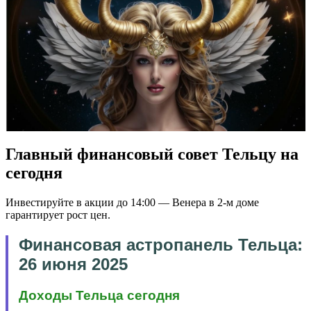
Главный финансовый совет Тельцу на
сегодня
Инвестируйте в акции до 14:00 — Венера в 2-м доме
гарантирует рост цен.
Финансовая астропанель Тельца:
26 июня 2025
Доходы Тельца сегодня