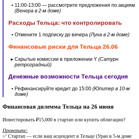
11:00-13:00 — рассмотрите предложения по акциям
(Венера в 2-м доме)
Расходы Тельца: что контролировать
Отмените 1 подписку до вечера
(Луна в 2-м доме)
Финансовые риски для Тельца 26.06
Скрытые комиссии в приложении Y
(Сатурн
ретроградный)
Денежные возможности Тельца сегодня
Рефинансируйте кредит до 15:00
(Юпитер в 10-м
доме)
Финансовая дилемма Тельца на 26 июня
Инвестировать ₽15,000 в стартап или купить облигации?
Проверьте:
✅ Стартап — если ваш асцендент в Тельце (Уран в 5-м доме