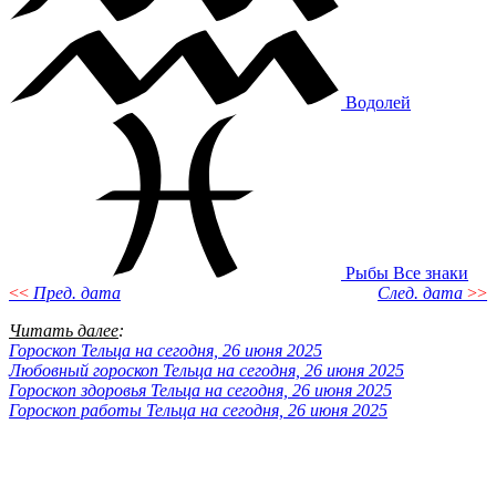
Водолей
Рыбы
Все знаки
<<
Пред. дата
След. дата
>>
Читать далее
:
Гороскоп Тельца на сегодня, 26 июня 2025
Любовный гороскоп Тельца на сегодня, 26 июня 2025
Гороскоп здоровья Тельца на сегодня, 26 июня 2025
Гороскоп работы Тельца на сегодня, 26 июня 2025