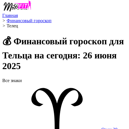
Главная
>
Финансовый гороскоп
>
Телец ️
💰 Финансовый гороскоп для
Тельца на сегодня: 26 июня
2025
Все знаки