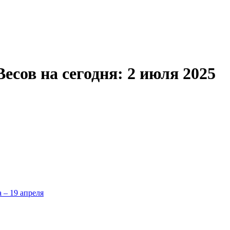
есов на сегодня: 2 июля 2025
а – 19 апреля