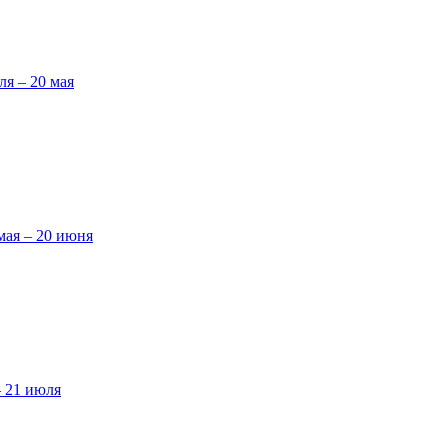
ля – 20 мая
мая – 20 июня
– 21 июля