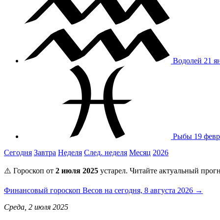
Водолей
21 я
Рыбы
19 февр
Сегодня
Завтра
Неделя
След. неделя
Месяц
2026
⚠️ Гороскоп от
2 июля 2025
устарел. Читайте актуальный прогн
Финансовый гороскоп Весов на сегодня, 8 августа 2026 →
Среда, 2 июля 2025