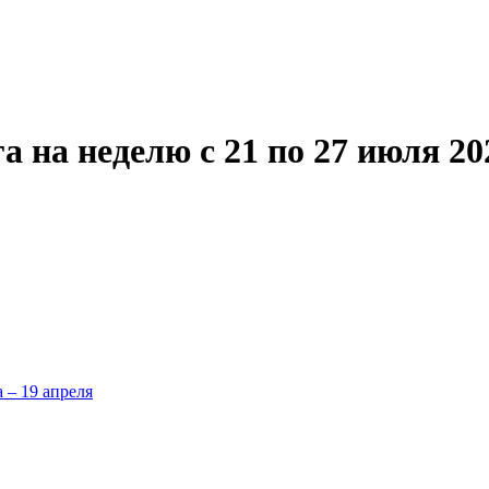
 на неделю с 21 по 27 июля 20
а – 19 апреля