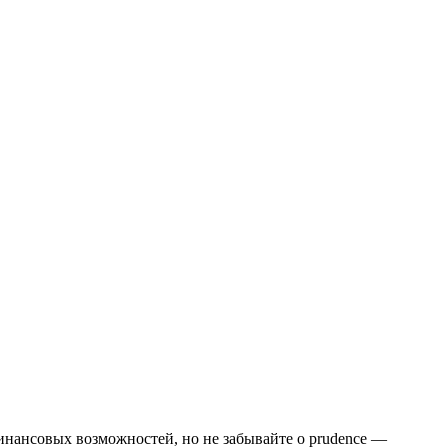
инансовых возможностей, но не забывайте о prudence —