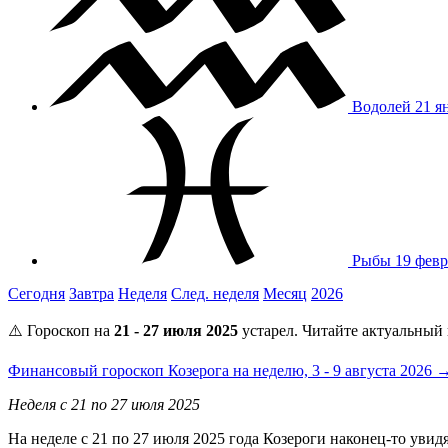
Водолей
21 я
Рыбы
19 февр
Сегодня
Завтра
Неделя
След. неделя
Месяц
2026
⚠️ Гороскоп на
21 - 27 июля 2025
устарел. Читайте актуальный 
Финансовый гороскоп Козерога на неделю, 3 - 9 августа 2026 
Неделя с 21 по 27 июля 2025
На неделе с 21 по 27 июля 2025 года Козероги наконец-то уви