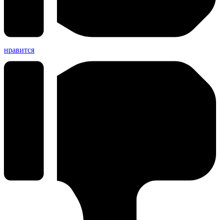
нравится