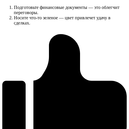
Подготовьте финансовые документы — это облегчит
переговоры.
Носите что-то зеленое — цвет привлечет удачу в
сделках.