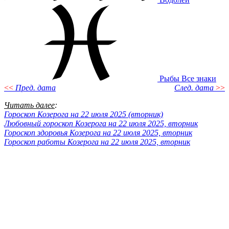
Рыбы
Все знаки
<<
Пред. дата
След. дата
>>
Читать далее
:
Гороскоп Козерога на 22 июля 2025 (вторник)
Любовный гороскоп Козерога на 22 июля 2025, вторник
Гороскоп здоровья Козерога на 22 июля 2025, вторник
Гороскоп работы Козерога на 22 июля 2025, вторник