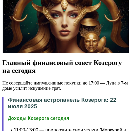
Главный финансовый совет Козерогу
на сегодня
Не совершайте импульсивные покупки до 17:00 — Луна в 7-м
доме усилит искушение трат.
Финансовая астропанель Козерога: 22
июля 2025
Доходы Козерога сегодня
11:00-13:00 — предложите свои услуги (Меркурий в