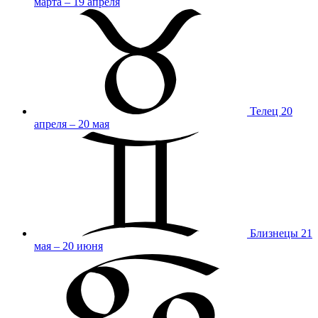
марта – 19 апреля
Телец
20
апреля – 20 мая
Близнецы
21
мая – 20 июня