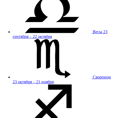
Весы
23
сентября – 22 октября
Скорпион
23 октября – 21 ноября