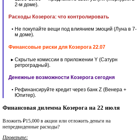
2-м доме).
Расходы Козерога: что контролировать
Не покупайте вещи под влиянием эмоций (Луна в 7-
м доме).
Финансовые риски для Козерога 22.07
Скрытые комиссии в приложении Y (Сатурн
ретроградный).
Денежные возможности Козерога сегодня
Рефинансируйте кредит через банк Z (Венера +
Юпитер).
Финансовая дилемма Козерога на 22 июля
Вложить ₽15,000 в акции или отложить деньги на
непредвиденные расходы?
Проверьте: