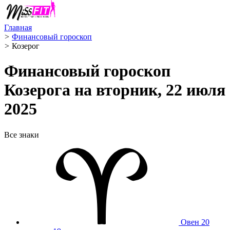
Главная
>
Финансовый гороскоп
>
Козерог ️
Финансовый гороскоп
Козерога на вторник, 22 июля
2025
Все знаки
Овен
20