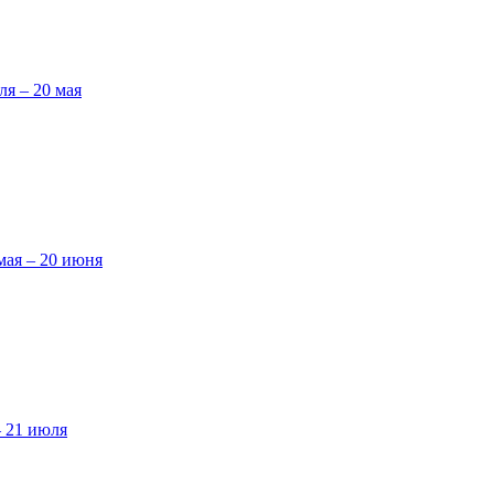
ля – 20 мая
мая – 20 июня
– 21 июля