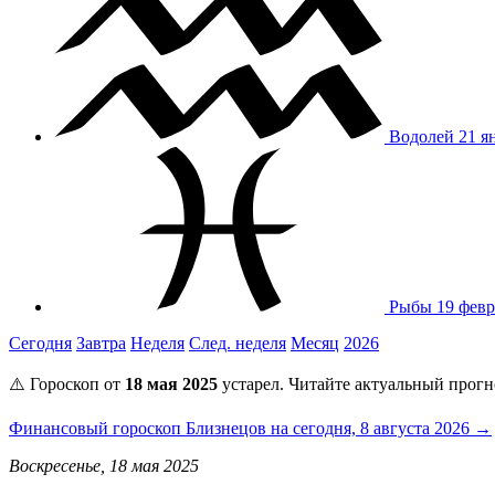
Водолей
21 я
Рыбы
19 февр
Сегодня
Завтра
Неделя
След. неделя
Месяц
2026
⚠️ Гороскоп от
18 мая 2025
устарел. Читайте актуальный прогн
Финансовый гороскоп Близнецов на сегодня, 8 августа 2026 →
Воскресенье, 18 мая 2025