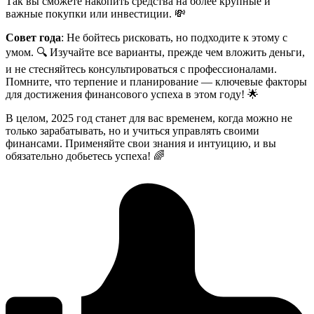
Так вы сможете накопить средства на более крупные и
важные покупки или инвестиции. 💸
Совет года
: Не бойтесь рисковать, но подходите к этому с
умом. 🔍 Изучайте все варианты, прежде чем вложить деньги,
и не стесняйтесь консультироваться с профессионалами.
Помните, что терпение и планирование — ключевые факторы
для достижения финансового успеха в этом году! 🌟
В целом, 2025 год станет для вас временем, когда можно не
только зарабатывать, но и учиться управлять своими
финансами. Применяйте свои знания и интуицию, и вы
обязательно добьетесь успеха! 🌈