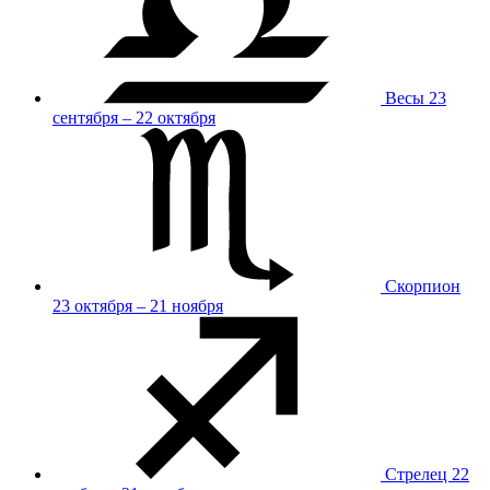
Весы
23
сентября – 22 октября
Скорпион
23 октября – 21 ноября
Стрелец
22