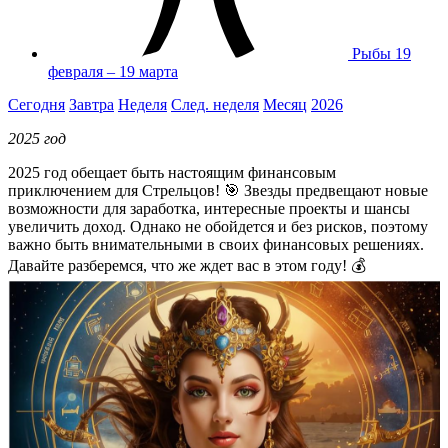
Рыбы
19
февраля – 19 марта
Сегодня
Завтра
Неделя
След. неделя
Месяц
2026
2025 год
2025 год обещает быть настоящим финансовым
приключением для Стрельцов! 🎯 Звезды предвещают новые
возможности для заработка, интересные проекты и шансы
увеличить доход. Однако не обойдется и без рисков, поэтому
важно быть внимательными в своих финансовых решениях.
Давайте разберемся, что же ждет вас в этом году! 💰