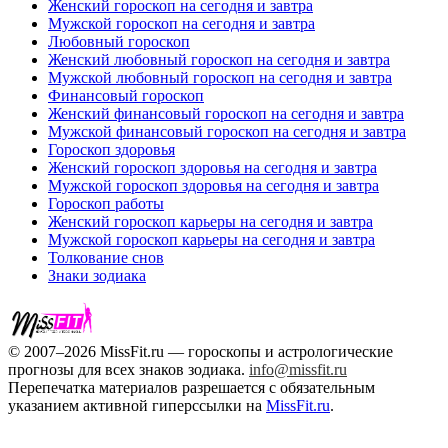
Женский гороскоп на сегодня и завтра
Мужской гороскоп на сегодня и завтра
Любовный гороскоп
Женский любовный гороскоп на сегодня и завтра
Мужской любовный гороскоп на сегодня и завтра
Финансовый гороскоп
Женский финансовый гороскоп на сегодня и завтра
Мужской финансовый гороскоп на сегодня и завтра
Гороскоп здоровья
Женский гороскоп здоровья на сегодня и завтра
Мужской гороскоп здоровья на сегодня и завтра
Гороскоп работы
Женский гороскоп карьеры на сегодня и завтра
Мужской гороскоп карьеры на сегодня и завтра
Толкование снов
Знаки зодиака
© 2007–2026 MissFit.ru — гороскопы и астрологические
прогнозы для всех знаков зодиака.
info@missfit.ru
Перепечатка материалов разрешается с обязательным
указанием активной гиперссылки на
MissFit.ru
.