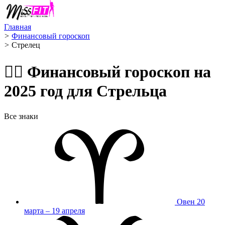
Главная
>
Финансовый гороскоп
>
Стрелец ️
🧙‍♀️ Финансовый гороскоп на
2025 год для Стрельца
Все знаки
Овен
20
марта – 19 апреля