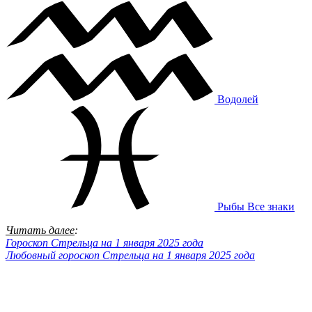
Водолей
Рыбы
Все знаки
Читать далее
:
Гороскоп Стрельца на 1 января 2025 года
Любовный гороскоп Стрельца на 1 января 2025 года