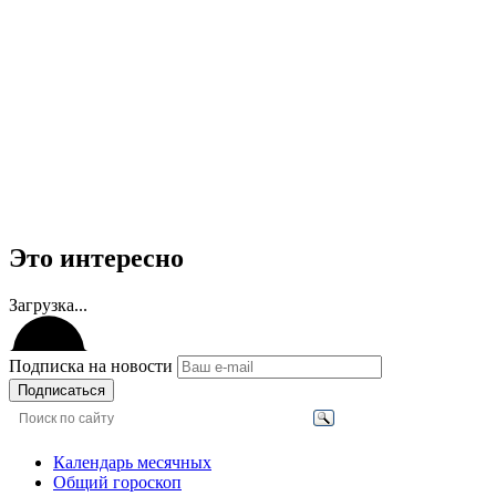
Это интересно
Загрузка...
Подписка на новости
Подписаться
Календарь месячных
Общий гороскоп