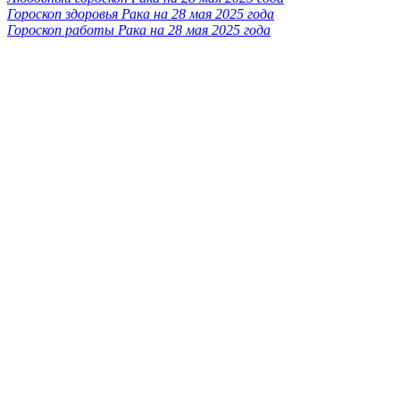
Гороскоп здоровья Рака на 28 мая 2025 года
Гороскоп работы Рака на 28 мая 2025 года