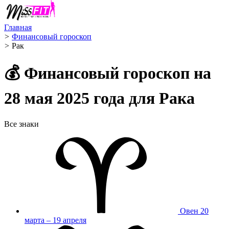
Главная
>
Финансовый гороскоп
>
Рак ️
💰 Финансовый гороскоп на
28 мая 2025 года для Рака
Все знаки
Овен
20
марта – 19 апреля