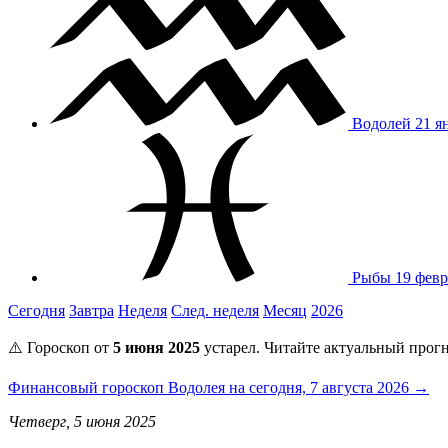
Водолей
21 я
Рыбы
19 февр
Сегодня
Завтра
Неделя
След. неделя
Месяц
2026
⚠️ Гороскоп от
5 июня 2025
устарел. Читайте актуальный прогн
Финансовый гороскоп Водолея на сегодня, 7 августа 2026 →
Четверг, 5 июня 2025