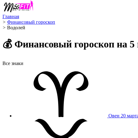
Главная
>
Финансовый гороскоп
>
Водолей ️
💰 Финансовый гороскоп на 5 
Все знаки
Овен
20 март