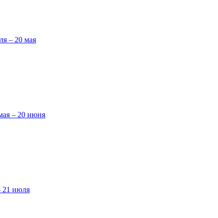
ля – 20 мая
мая – 20 июня
– 21 июля