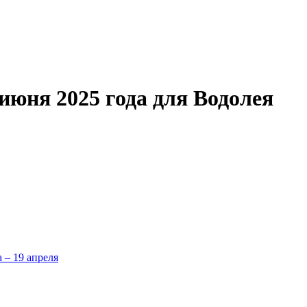
июня 2025 года для Водолея
а – 19 апреля