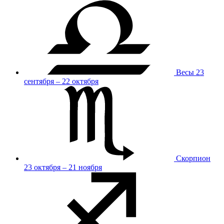
Весы
23
сентября – 22 октября
Скорпион
23 октября – 21 ноября