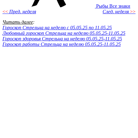
Рыбы
Все знаки
<<
Пред. неделя
След. неделя
>>
Читать далее
:
Гороскоп Стрельца на неделю c 05.05.25 по 11.05.25
Любовный гороскоп Стрельца на неделю 05.05.25-11.05.25
Гороскоп здоровья Стрельца на неделю 05.05.25-11.05.25
Гороскоп работы Стрельца на неделю 05.05.25-11.05.25