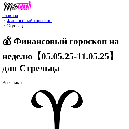
Главная
>
Финансовый гороскоп
>
Стрелец ️
💰 Финансовый гороскоп на
неделю【05.05.25-11.05.25】
для Стрельца
Все знаки