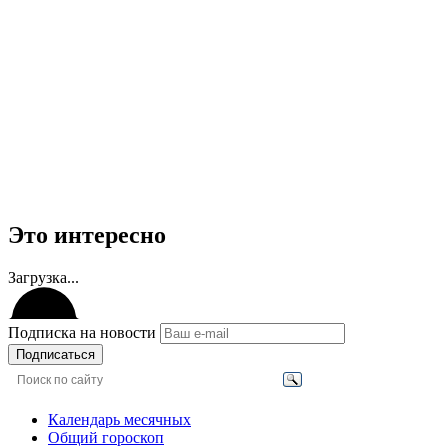
Это интересно
Загрузка...
Подписка на новости
Подписаться
Календарь месячных
Общий гороскоп