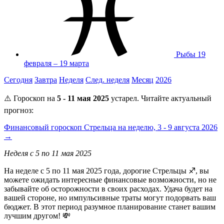
Рыбы
19
февраля – 19 марта
Сегодня
Завтра
Неделя
След. неделя
Месяц
2026
⚠️ Гороскоп на
5 - 11 мая 2025
устарел. Читайте актуальный
прогноз:
Финансовый гороскоп Стрельца на неделю, 3 - 9 августа 2026
→
Неделя с 5 по 11 мая 2025
На неделе с 5 по 11 мая 2025 года, дорогие Стрельцы ♐️, вы
можете ожидать интересные финансовые возможности, но не
забывайте об осторожности в своих расходах. Удача будет на
вашей стороне, но импульсивные траты могут подорвать ваш
бюджет. В этот период разумное планирование станет вашим
лучшим другом! 💸