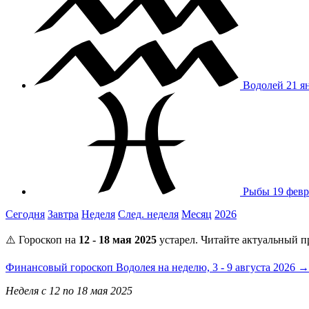
Водолей
21 я
Рыбы
19 февр
Сегодня
Завтра
Неделя
След. неделя
Месяц
2026
⚠️ Гороскоп на
12 - 18 мая 2025
устарел. Читайте актуальный п
Финансовый гороскоп Водолея на неделю, 3 - 9 августа 2026 →
Неделя с 12 по 18 мая 2025