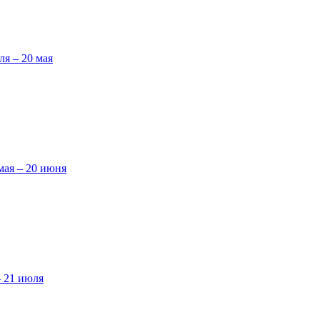
ля – 20 мая
мая – 20 июня
– 21 июля