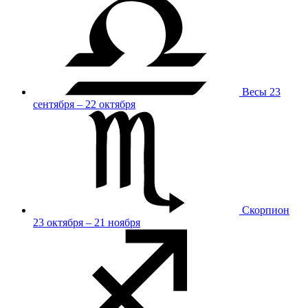
Весы
23
сентября – 22 октября
Скорпион
23 октября – 21 ноября