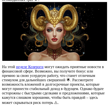
На этой
неделе Козероги
могут ожидать приятные новости в
финансовой сфере. Возможно, вы получите бонус или
премию за свою усердную работу, что станет отличным
стимулом для дальнейших свершений 🌟. Рассмотрите
возможность вложений в долгосрочные проекты, которые
могут принести стабильный доход в будущем. Однако будьте
осторожны с быстрыми сделками и предложениями, которые
кажутся слишком хорошими, чтобы быть правдой – здесь
может скрываться риск потерь ⚠️.