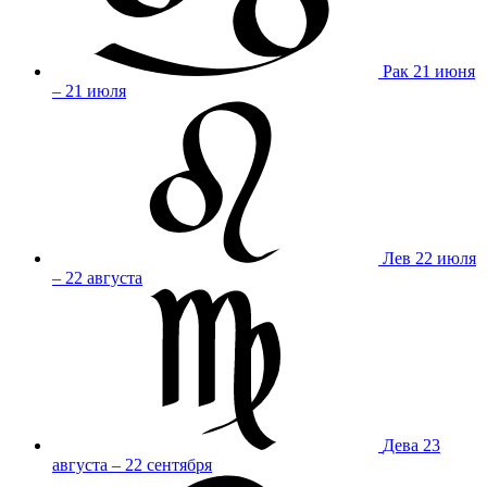
Рак
21 июня
– 21 июля
Лев
22 июля
– 22 августа
Дева
23
августа – 22 сентября