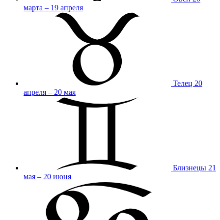
марта – 19 апреля
Телец
20
апреля – 20 мая
Близнецы
21
мая – 20 июня