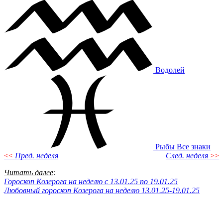
Водолей
Рыбы
Все знаки
<<
Пред. неделя
След. неделя
>>
Читать далее
:
Гороскоп Козерога на неделю c 13.01.25 по 19.01.25
Любовный гороскоп Козерога на неделю 13.01.25-19.01.25