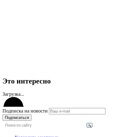
Это интересно
Загрузка...
Подписка на новости
Подписаться