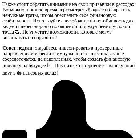
Также стоит обратить внимание на свои привычки в расходах.
Возможно, пришло время пересмотреть бюджет и сократить
ненужные траты, чтобы обеспечить себе финансовую
стабильность. Используйте свое обаяние и настойчивость для
ведения переговоров о повышении или улучшении условий
труда 🤝. Не упустите возможности, которые могут
возникнуть на горизонте!
Совет недели
: старайтесь инвестировать в проверенные
направления и избегайте импульсивных покупок. Лучше
сосредоточьтесь на накоплениях, чтобы создать финансовую
подушку на будущее 📈. Помните, что терпение – ваш лучший
друг в финансовых делах!