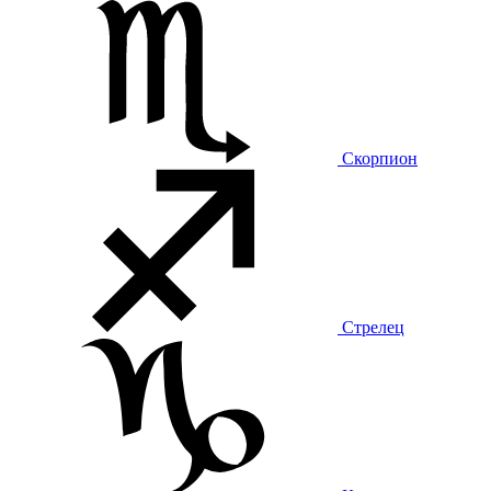
Скорпион
Стрелец