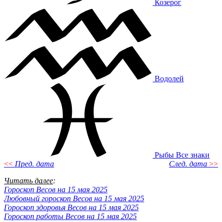
Козерог
Водолей
Рыбы
Все знаки
<<
Пред. дата
След. дата
>>
Читать далее
:
Гороскоп Весов на 15 мая 2025
Любовный гороскоп Весов на 15 мая 2025
Гороскоп здоровья Весов на 15 мая 2025
Гороскоп работы Весов на 15 мая 2025