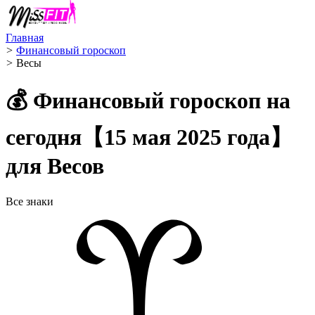
Главная
>
Финансовый гороскоп
>
Весы ️
💰 Финансовый гороскоп на
сегодня【15 мая 2025 года】
для Весов
Все знаки