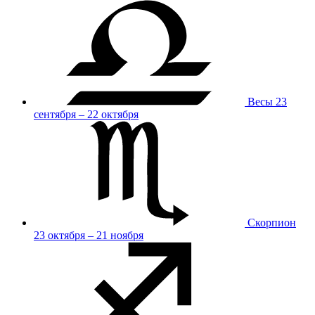
Весы
23
сентября – 22 октября
Скорпион
23 октября – 21 ноября