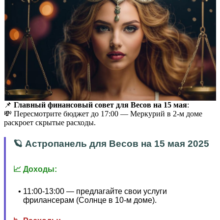
📌
Главный финансовый совет для Весов на 15 мая
:
💸 Пересмотрите бюджет до 17:00 — Меркурий в 2-м доме
раскроет скрытые расходы.
🪐 Астропанель для Весов на 15 мая 2025
📈 Доходы:
11:00-13:00 — предлагайте свои услуги
фрилансерам (Солнце в 10-м доме).