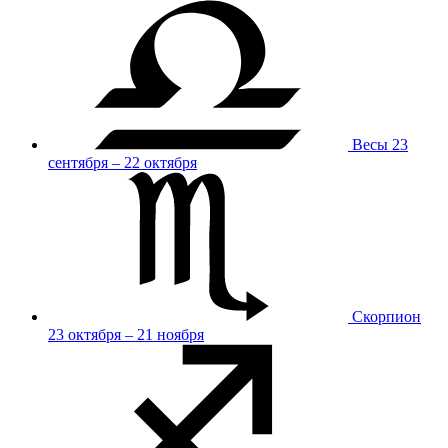
Весы
23
сентября – 22 октября
Скорпион
23 октября – 21 ноября