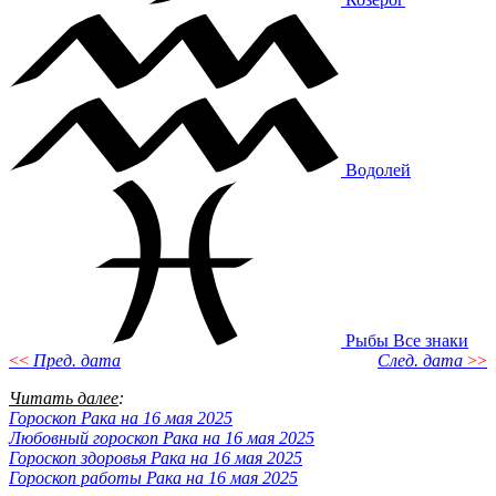
Водолей
Рыбы
Все знаки
<<
Пред. дата
След. дата
>>
Читать далее
:
Гороскоп Рака на 16 мая 2025
Любовный гороскоп Рака на 16 мая 2025
Гороскоп здоровья Рака на 16 мая 2025
Гороскоп работы Рака на 16 мая 2025