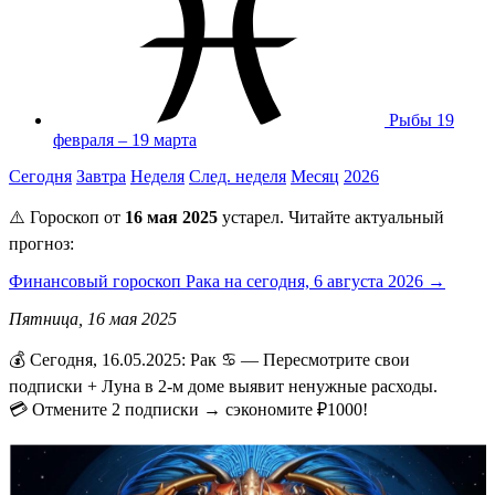
Рыбы
19
февраля – 19 марта
Сегодня
Завтра
Неделя
След. неделя
Месяц
2026
⚠️ Гороскоп от
16 мая 2025
устарел. Читайте актуальный
прогноз:
Финансовый гороскоп Рака на сегодня, 6 августа 2026 →
Пятница, 16 мая 2025
💰 Сегодня, 16.05.2025: Рак ♋ — Пересмотрите свои
подписки + Луна в 2-м доме выявит ненужные расходы.
💳 Отмените 2 подписки → сэкономите ₽1000!