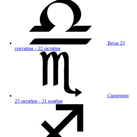
Весы
23
сентября – 22 октября
Скорпион
23 октября – 21 ноября