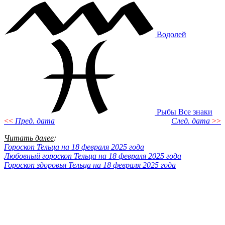
Водолей
Рыбы
Все знаки
<<
Пред. дата
След. дата
>>
Читать далее
:
Гороскоп Тельца на 18 февраля 2025 года
Любовный гороскоп Тельца на 18 февраля 2025 года
Гороскоп здоровья Тельца на 18 февраля 2025 года