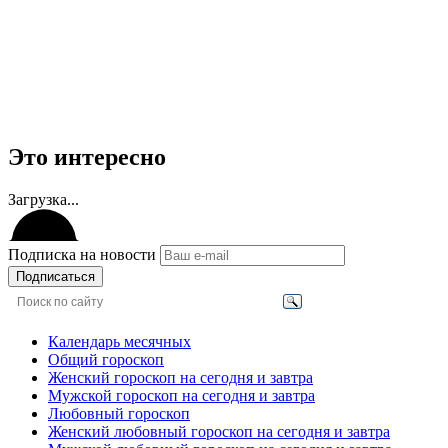
Это интересно
Загрузка...
Подписка на новости
Подписаться
Календарь месячных
Общий гороскоп
Женский гороскоп на сегодня и завтра
Мужской гороскоп на сегодня и завтра
Любовный гороскоп
Женский любовный гороскоп на сегодня и завтра