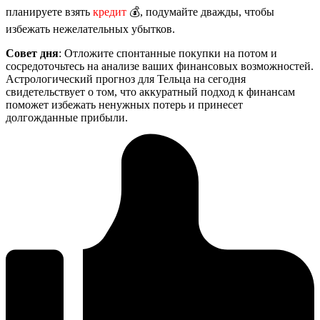
планируете взять
кредит
💰, подумайте дважды, чтобы
избежать нежелательных убытков.
Совет дня
: Отложите спонтанные покупки на потом и
сосредоточьтесь на анализе ваших финансовых возможностей.
Астрологический прогноз для Тельца на сегодня
свидетельствует о том, что аккуратный подход к финансам
поможет избежать ненужных потерь и принесет
долгожданные прибыли.