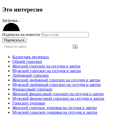
Это интересно
Загрузка...
Подписка на новости
Подписаться
Календарь месячных
Общий гороскоп
Женский гороскоп на сегодня и завтра
Мужской гороскоп на сегодня и завтра
Любовный гороскоп
Женский любовный гороскоп на сегодня и завтра
Мужской любовный гороскоп на сегодня и завтра
Финансовый гороскоп
Женский финансовый гороскоп на сегодня и завтра
Мужской финансовый гороскоп на сегодня и завтра
Гороскоп здоровья
Женский гороскоп здоровья на сегодня и завтра
Мужской гороскоп здоровья на сегодня и завтра