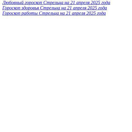
Любовный гороскоп Стрельца на 21 апреля 2025 года
Гороскоп здоровья Стрельца на 21 апреля 2025 года
Гороскоп работы Стрельца на 21 апреля 2025 года