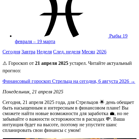
Рыбы
19
февраля – 19 марта
Сегодня
Завтра
Неделя
След. неделя
Месяц
2026
⚠️ Гороскоп от
21 апреля 2025
устарел. Читайте актуальный
прогноз:
Финансовый гороскоп Стрельца на сегодня, 6 августа 2026 →
Понедельник, 21 апреля 2025
Сегодня, 21 апреля 2025 года, для Стрельцов 🌟 день обещает
быть насыщенным и интересным в финансовом плане! Вы
сможете найти новые возможности для заработка 💼, но не
забывайте о важности осторожности в расходах 💸. Ваша
интуиция будет на высоте, поэтому не упустите шанс
спланировать свои финансы с умом!