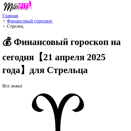
Главная
>
Финансовый гороскоп
>
Стрелец ️
💰 Финансовый гороскоп на
сегодня【21 апреля 2025
года】для Стрельца
Все знаки