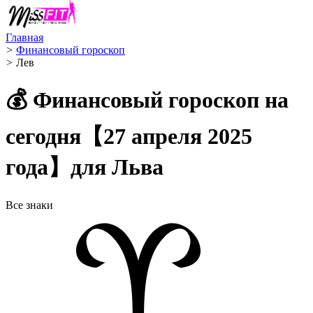
Главная
>
Финансовый гороскоп
>
Лев ️
💰 Финансовый гороскоп на
сегодня【27 апреля 2025
года】для Льва
Все знаки