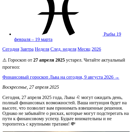
Рыбы
19
февраля – 19 марта
Сегодня
Завтра
Неделя
След. неделя
Месяц
2026
⚠️ Гороскоп от
27 апреля 2025
устарел. Читайте актуальный
прогноз:
Финансовый гороскоп Льва на сегодня, 9 августа 2026 →
Воскресенье, 27 апреля 2025
Сегодня, 27 апреля 2025 года, Львы ♌️ могут ожидать день,
полный финансовых возможностей. Ваша интуиция будет на
высоте, что позволит вам принимать взвешенные решения.
Однако не забывайте о рисках, которые могут подстерегать на
пути к финансовому успеху. Будьте внимательны и не
торопитесь с крупными тратами! 💸