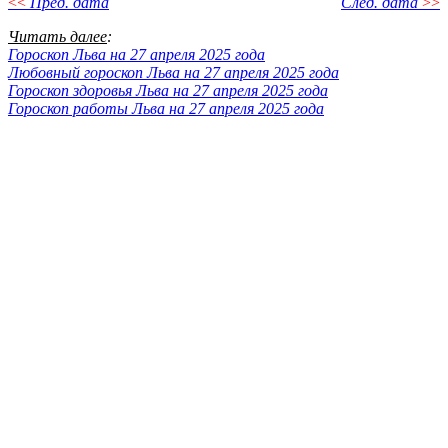
<<
Пред. дата
След. дата
>>
Читать далее
:
Гороскоп Льва на 27 апреля 2025 года
Любовный гороскоп Льва на 27 апреля 2025 года
Гороскоп здоровья Льва на 27 апреля 2025 года
Гороскоп работы Льва на 27 апреля 2025 года