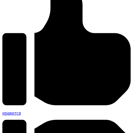
нравится