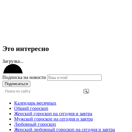
Это интересно
Загрузка...
Подписка на новости
Подписаться
Календарь месячных
Общий гороскоп
Женский гороскоп на сегодня и завтра
Мужской гороскоп на сегодня и завтра
Любовный гороскоп
Женский любовный гороскоп на сегодня и завтра