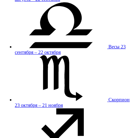
Весы
23
сентября – 22 октября
Скорпион
23 октября – 21 ноября