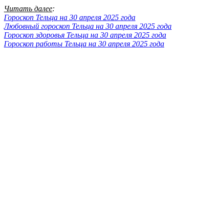
Читать далее
:
Гороскоп Тельца на 30 апреля 2025 года
Любовный гороскоп Тельца на 30 апреля 2025 года
Гороскоп здоровья Тельца на 30 апреля 2025 года
Гороскоп работы Тельца на 30 апреля 2025 года