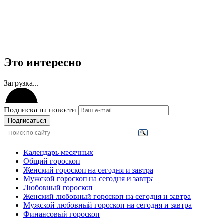
Это интересно
Загрузка...
Подписка на новости
Подписаться
Календарь месячных
Общий гороскоп
Женский гороскоп на сегодня и завтра
Мужской гороскоп на сегодня и завтра
Любовный гороскоп
Женский любовный гороскоп на сегодня и завтра
Мужской любовный гороскоп на сегодня и завтра
Финансовый гороскоп