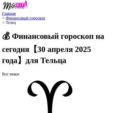
Главная
>
Финансовый гороскоп
>
Телец ️
💰 Финансовый гороскоп на
сегодня【30 апреля 2025
года】для Тельца
Все знаки