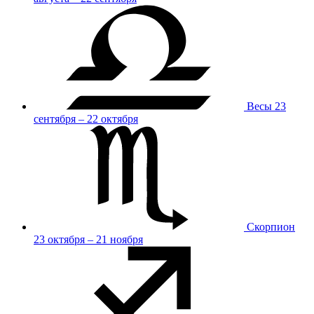
Весы
23
сентября – 22 октября
Скорпион
23 октября – 21 ноября