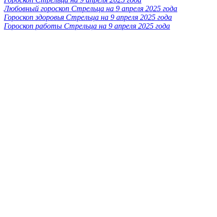
Любовный гороскоп Стрельца на 9 апреля 2025 года
Гороскоп здоровья Стрельца на 9 апреля 2025 года
Гороскоп работы Стрельца на 9 апреля 2025 года