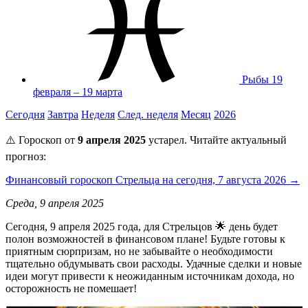
Рыбы
19
февраля – 19 марта
Сегодня
Завтра
Неделя
След. неделя
Месяц
2026
⚠️ Гороскоп от
9 апреля 2025
устарел. Читайте актуальный
прогноз:
Финансовый гороскоп Стрельца на сегодня, 7 августа 2026 →
Среда, 9 апреля 2025
Сегодня, 9 апреля 2025 года, для Стрельцов 🌟 день будет
полон возможностей в финансовом плане! Будьте готовы к
приятным сюрпризам, но не забывайте о необходимости
тщательно обдумывать свои расходы. Удачные сделки и новые
идеи могут привести к неожиданным источникам дохода, но
осторожность не помешает!