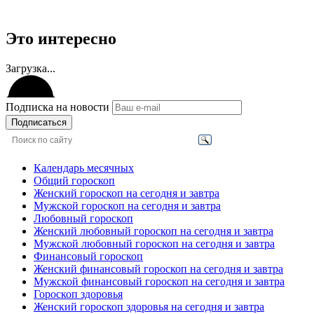
Это интересно
Загрузка...
Подписка на новости
Подписаться
Календарь месячных
Общий гороскоп
Женский гороскоп на сегодня и завтра
Мужской гороскоп на сегодня и завтра
Любовный гороскоп
Женский любовный гороскоп на сегодня и завтра
Мужской любовный гороскоп на сегодня и завтра
Финансовый гороскоп
Женский финансовый гороскоп на сегодня и завтра
Мужской финансовый гороскоп на сегодня и завтра
Гороскоп здоровья
Женский гороскоп здоровья на сегодня и завтра