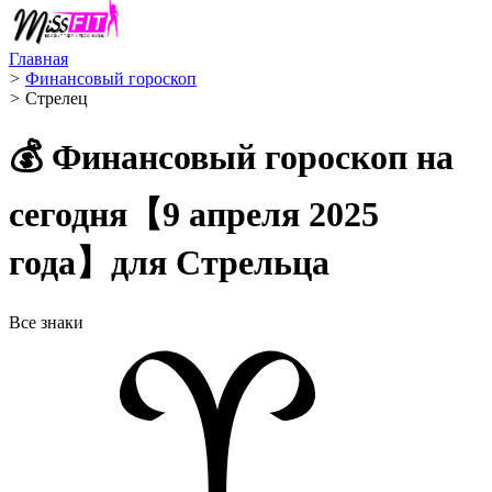
Главная
>
Финансовый гороскоп
>
Стрелец ️
💰 Финансовый гороскоп на
сегодня【9 апреля 2025
года】для Стрельца
Все знаки