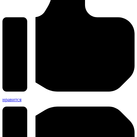
нравится