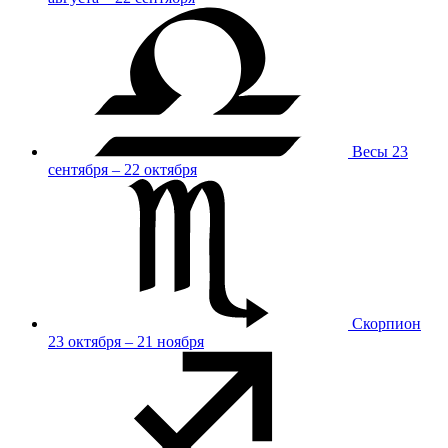
Весы
23
сентября – 22 октября
Скорпион
23 октября – 21 ноября