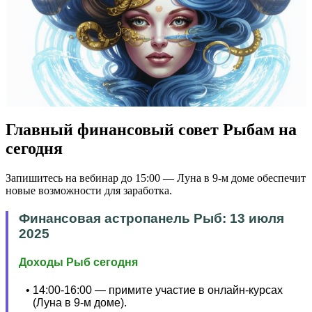
Главный финансовый совет Рыбам на
сегодня
Запишитесь на вебинар до 15:00 — Луна в 9-м доме обеспечит
новые возможности для заработка.
Финансовая астропанель Рыб: 13 июля
2025
Доходы Рыб сегодня
14:00-16:00 — примите участие в онлайн-курсах
(Луна в 9-м доме).