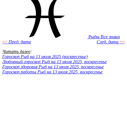
Рыбы
Все знаки
<<
Пред. дата
След. дата
>>
Читать далее
:
Гороскоп Рыб на 13 июля 2025 (воскресенье)
Любовный гороскоп Рыб на 13 июля 2025, воскресенье
Гороскоп здоровья Рыб на 13 июля 2025, воскресенье
Гороскоп работы Рыб на 13 июля 2025, воскресенье