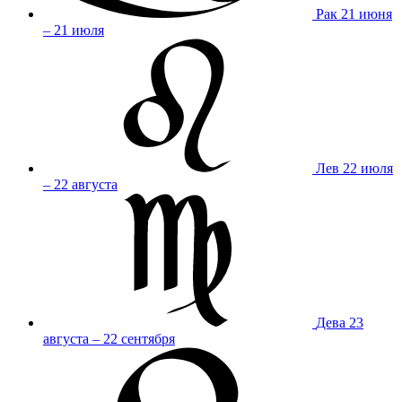
Рак
21 июня
– 21 июля
Лев
22 июля
– 22 августа
Дева
23
августа – 22 сентября