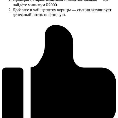
найдёте минимум ₽2000.
Добавьте в чай щепотку корицы — специя активирует
денежный поток по фэншую.