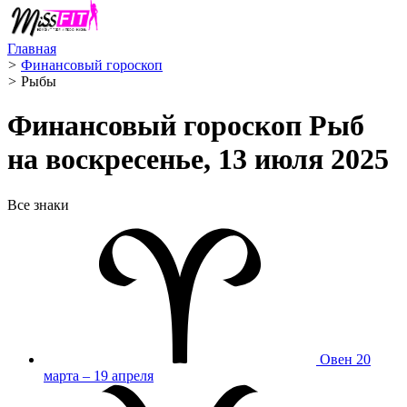
Главная
>
Финансовый гороскоп
>
Рыбы ️
Финансовый гороскоп Рыб
на воскресенье, 13 июля 2025
Все знаки
Овен
20
марта – 19 апреля