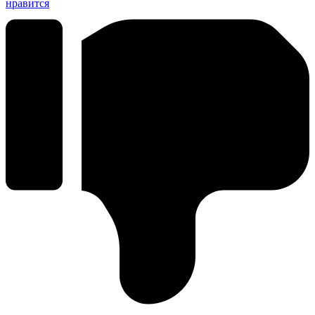
нравится