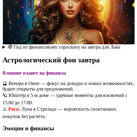
🧭 Гид по финансовому гороскопу на завтра для Льва
Астрологический фон завтра
Влияние планет на финансы
🔮 Венера в Овне — фокус на доходах и новых возможностях,
будьте открыты для предложений.
🪐 Юпитер в 5-м доме — удачные моменты для вложений с
15:00 до 17:00.
⚠️
Риск
: Луна в Стрельце — вероятность спонтанных
покупок без расчёта.
Эмоции и финансы