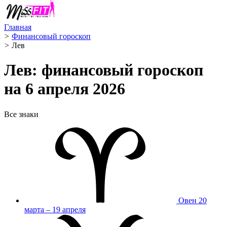
Главная
>
Финансовый гороскоп
>
Лев ️
Лев: финансовый гороскоп
на 6 апреля 2026
Все знаки
Овен
20
марта – 19 апреля