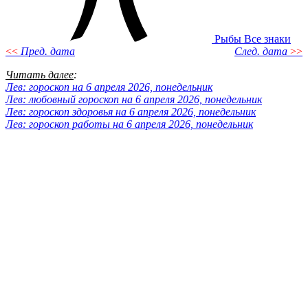
Рыбы
Все знаки
<<
Пред. дата
След. дата
>>
Читать далее
:
Лев: гороскоп на 6 апреля 2026, понедельник
Лев: любовный гороскоп на 6 апреля 2026, понедельник
Лев: гороскоп здоровья на 6 апреля 2026, понедельник
Лев: гороскоп работы на 6 апреля 2026, понедельник