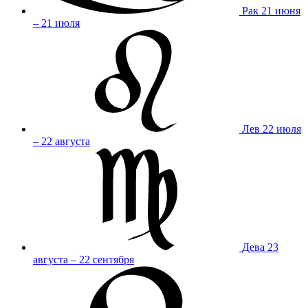
Рак
21 июня
– 21 июля
Лев
22 июля
– 22 августа
Дева
23
августа – 22 сентября