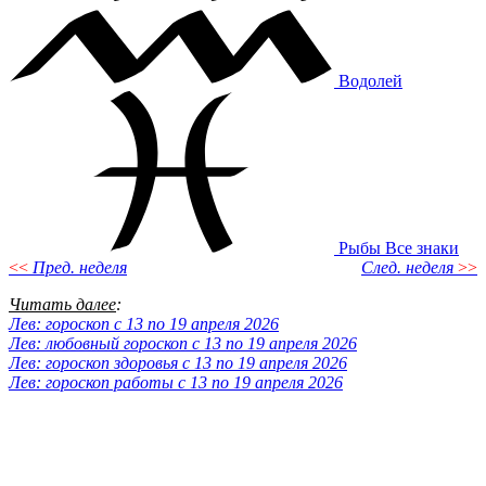
Водолей
Рыбы
Все знаки
<<
Пред. неделя
След. неделя
>>
Читать далее
:
Лев: гороскоп с 13 по 19 апреля 2026
Лев: любовный гороскоп с 13 по 19 апреля 2026
Лев: гороскоп здоровья с 13 по 19 апреля 2026
Лев: гороскоп работы с 13 по 19 апреля 2026