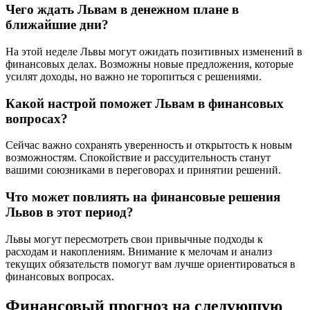
Чего ждать Львам в денежном плане в
ближайшие дни?
На этой неделе Львы могут ожидать позитивных изменений в
финансовых делах. Возможны новые предложения, которые
усилят доходы, но важно не торопиться с решениями.
Какой настрой поможет Львам в финансовых
вопросах?
Сейчас важно сохранять уверенность и открытость к новым
возможностям. Спокойствие и рассудительность станут
вашими союзниками в переговорах и принятии решений.
Что может повлиять на финансовые решения
Львов в этот период?
Львы могут пересмотреть свои привычные подходы к
расходам и накоплениям. Внимание к мелочам и анализ
текущих обязательств помогут вам лучше ориентироваться в
финансовых вопросах.
Финансовый прогноз на следующую