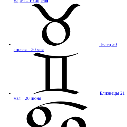
марта – 19 апреля
Телец
20
апреля – 20 мая
Близнецы
21
мая – 20 июня