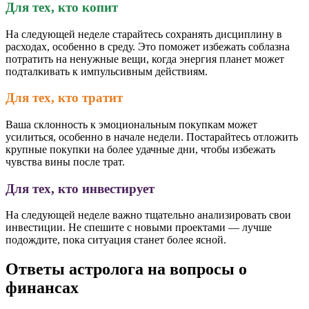
Для тех, кто копит
На следующей неделе старайтесь сохранять дисциплину в
расходах, особенно в среду. Это поможет избежать соблазна
потратить на ненужные вещи, когда энергия планет может
подталкивать к импульсивным действиям.
Для тех, кто тратит
Ваша склонность к эмоциональным покупкам может
усилиться, особенно в начале недели. Постарайтесь отложить
крупные покупки на более удачные дни, чтобы избежать
чувства вины после трат.
Для тех, кто инвестирует
На следующей неделе важно тщательно анализировать свои
инвестиции. Не спешите с новыми проектами — лучше
подождите, пока ситуация станет более ясной.
Ответы астролога на вопросы о
финансах