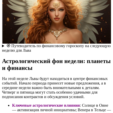
🧭 Путеводитель по финансовому гороскопу на следующую
неделю для Льва
Астрологический фон недели: планеты
и финансы
На этой неделе Львы будут находиться в центре финансовых
событий. Начало периода принесет новые предложения, а в
середине недели важно быть внимательными к деталям.
Четверг и пятница могут стать особенно удачными для
подписания контрактов и обсуждения условий.
Ключевые астрологические влияния
: Солнце в Овне
— активизация личной инициативы; Венера в Тельце —