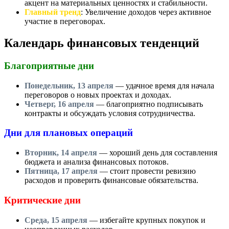
акцент на материальных ценностях и стабильности.
Главный тренд
: Увеличение доходов через активное
участие в переговорах.
Календарь финансовых тенденций
Благоприятные дни
Понедельник, 13 апреля
— удачное время для начала
переговоров о новых проектах и доходах.
Четверг, 16 апреля
— благоприятно подписывать
контракты и обсуждать условия сотрудничества.
Дни для плановых операций
Вторник, 14 апреля
— хороший день для составления
бюджета и анализа финансовых потоков.
Пятница, 17 апреля
— стоит провести ревизию
расходов и проверить финансовые обязательства.
Критические дни
Среда, 15 апреля
— избегайте крупных покупок и