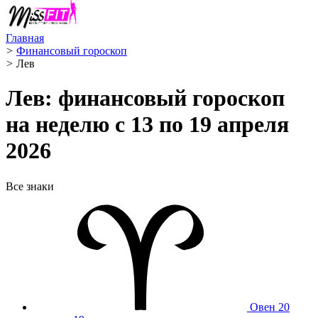
Главная
>
Финансовый гороскоп
>
Лев ️
Лев: финансовый гороскоп
на неделю с 13 по 19 апреля
2026
Все знаки
Овен
20