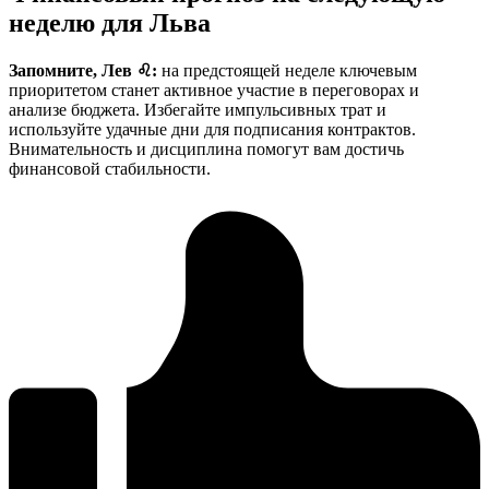
неделю для Льва
Запомните, Лев ♌:
на предстоящей неделе ключевым
приоритетом станет активное участие в переговорах и
анализе бюджета. Избегайте импульсивных трат и
используйте удачные дни для подписания контрактов.
Внимательность и дисциплина помогут вам достичь
финансовой стабильности.