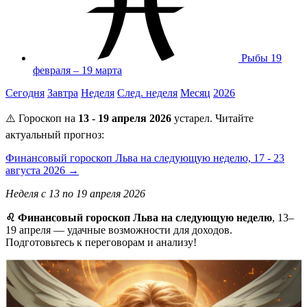
Рыбы
19
февраля – 19 марта
Сегодня
Завтра
Неделя
След. неделя
Месяц
2026
⚠️ Гороскоп на
13 - 19 апреля 2026
устарел. Читайте
актуальный прогноз:
Финансовый гороскоп Льва на следующую неделю, 17 - 23
августа 2026 →
Неделя с 13 по 19 апреля 2026
♌ Финансовый гороскоп Льва на следующую неделю
, 13–
19 апреля — удачные возможности для доходов.
Подготовьтесь к переговорам и анализу!