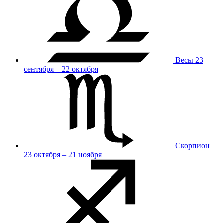
Весы
23
сентября – 22 октября
Скорпион
23 октября – 21 ноября