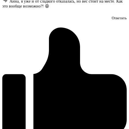
Анна, я уже и от сладкого отказалась, но вес стоит на месте. Как
это вообще возможно?! 😩
Ответить