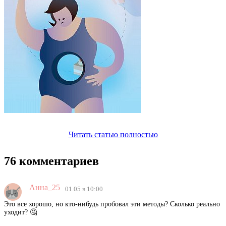
Читать статью полностью
76 комментариев
Анна_25
01.05 в 10:00
Это все хорошо, но кто-нибудь пробовал эти методы? Сколько реально
уходит? 🤔