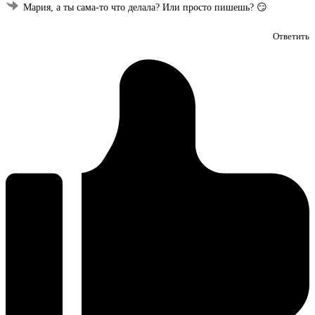
Мария, а ты сама-то что делала? Или просто пишешь? 😏
Ответить