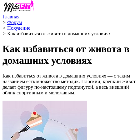
Главная
>
Форум
>
Похудение
>
Как избавиться от живота в домашних условиях
Как избавиться от живота в
домашних условиях
Как избавиться от живота в домашних условиях — с таким
названием есть множество методик. Плоский, крепкий живот
делает фигуру по-настоящему подтянутой, а весь внешний
облик спортивным и моложавым.