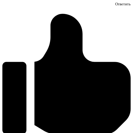
Ответить