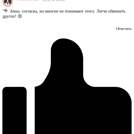
Анна, согласна, но многие не понимают этого. Легче обвинить
других! 😒
Ответить