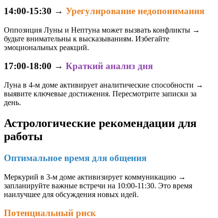
14:00-15:30
→
Урегулирование недопонимания
Оппозиция Луны и Нептуна может вызвать конфликты →
будьте внимательны к высказываниям. Избегайте
эмоциональных реакций.
17:00-18:00
→
Краткий анализ дня
Луна в 4-м доме активирует аналитические способности →
выявите ключевые достижения. Пересмотрите записки за
день.
Астрологические рекомендации для
работы
Оптимальное время для общения
Меркурий в 3-м доме активизирует коммуникацию →
запланируйте важные встречи на 10:00-11:30. Это время
наилучшее для обсуждения новых идей.
Потенциальный риск