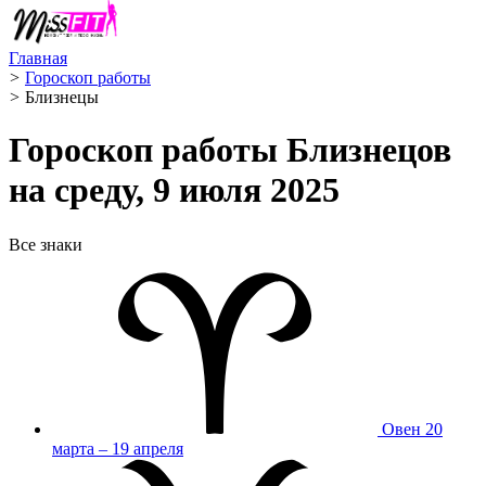
Главная
>
Гороскоп работы
>
Близнецы ️
Гороскоп работы Близнецов
на среду, 9 июля 2025
Все знаки
Овен
20
марта – 19 апреля