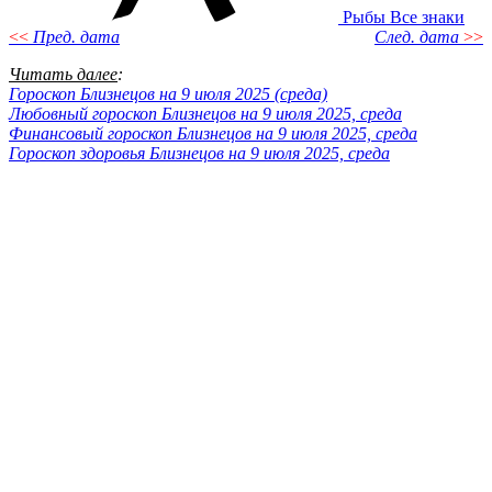
Рыбы
Все знаки
<<
Пред. дата
След. дата
>>
Читать далее
:
Гороскоп Близнецов на 9 июля 2025 (среда)
Любовный гороскоп Близнецов на 9 июля 2025, среда
Финансовый гороскоп Близнецов на 9 июля 2025, среда
Гороскоп здоровья Близнецов на 9 июля 2025, среда