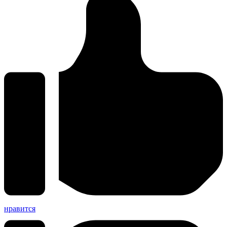
нравится