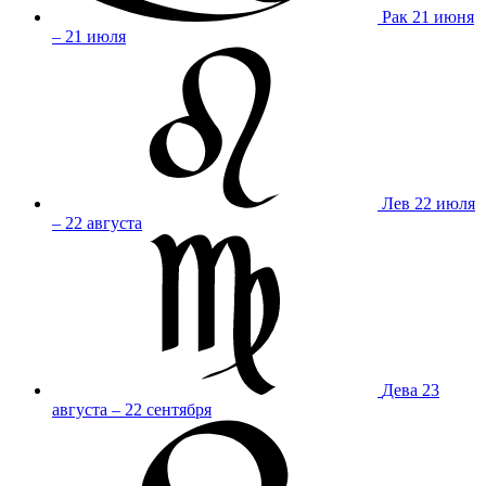
Рак
21 июня
– 21 июля
Лев
22 июля
– 22 августа
Дева
23
августа – 22 сентября