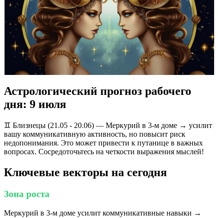
Астрологический прогноз рабочего
дня: 9 июля
♊️ Близнецы (21.05 - 20.06) — Меркурий в 3-м доме → усилит
вашу коммуникативную активность, но повысит риск
недопонимания. Это может привести к путанице в важных
вопросах. Сосредоточьтесь на четкости выражения мыслей!
Ключевые векторы на сегодня
Зона роста
Меркурий в 3-м доме усилит коммуникативные навыки →