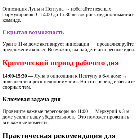
Оппозиция Луны и Нептуна → избегайте неясных
формулировок. С 14:00 до 15:30 высок риск недопонимания в
команде.
Скрытая возможность
Уран в 11-м доме активирует инновации → проанализируйте
предложения коллег. Возможно, вы найдете интересные идеи.
Критический период рабочего дня
14:00-15:30
— Луна в оппозиции к Нептуну в 6-м доме →
повышенный риск недопонимания. На этот период избегайте
спорных тем.
Ключевая задача дня
Проведите важные переговоры до 11:00 — Меркурий в 3-м
доме усилит вашу убедительность. Это поможет прояснить
все важные моменты.
Практическая рекомендация для