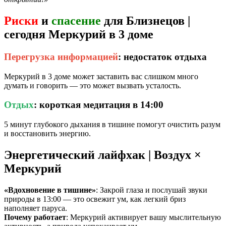
Риски
и
спасение
для Близнецов |
сегодня Меркурий в 3 доме
Перегрузка информацией
: недостаток отдыха
Меркурий в 3 доме может заставить вас слишком много
думать и говорить — это может вызвать усталость.
Отдых
: короткая медитация в 14:00
5 минут глубокого дыхания в тишине помогут очистить разум
и восстановить энергию.
Энергетический лайфхак | Воздух ×
Меркурий
«Вдохновение в тишине»
: Закрой глаза и послушай звуки
природы в 13:00 — это освежит ум, как легкий бриз
наполняет паруса.
Почему работает
: Меркурий активирует вашу мыслительную