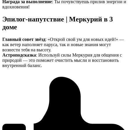
Награда за выполнение
: Ты почувствуешь прилив энергии и
вдохновения!
Эпилог-напутствие | Меркурий в 3
доме
Главный совет звёзд
: «Открой свой ум для новых идей!» —
как ветер наполняет паруса, так и новые знания могут
вознести тебя на высоту.
Астроподсказка
: Используй силы Меркурия для общения с
природой — это поможет очистить мысли и восстановить
внутренний баланс.