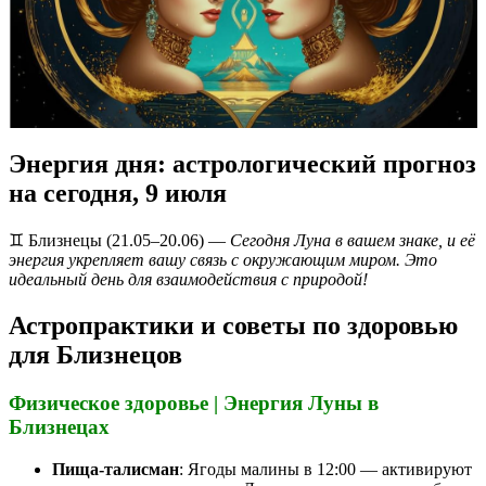
Энергия дня: астрологический прогноз
на сегодня, 9 июля
♊️ Близнецы (21.05–20.06) —
Сегодня Луна в вашем знаке, и её
энергия укрепляет вашу связь с окружающим миром. Это
идеальный день для взаимодействия с природой!
Астропрактики и советы по здоровью
для Близнецов
Физическое здоровье | Энергия Луны в
Близнецах
Пища-талисман
: Ягоды малины в 12:00 — активируют