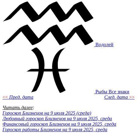
Водолей
Рыбы
Все знаки
<<
Пред. дата
След. дата
>>
Читать далее
:
Гороскоп Близнецов на 9 июля 2025 (среда)
Любовный гороскоп Близнецов на 9 июля 2025, среда
Финансовый гороскоп Близнецов на 9 июля 2025, среда
Гороскоп работы Близнецов на 9 июля 2025, среда