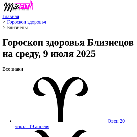
Главная
>
Гороскоп здоровья
>
Близнецы ️
Гороскоп здоровья Близнецов
на среду, 9 июля 2025
Все знаки
Овен
20
марта–19 апреля