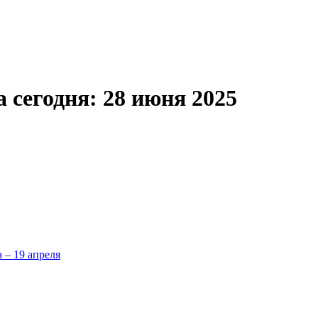
а сегодня: 28 июня 2025
а – 19 апреля