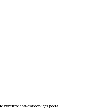
е упустите возможности для роста.