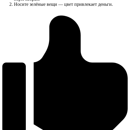
Носите зелёные вещи — цвет привлекает деньги.