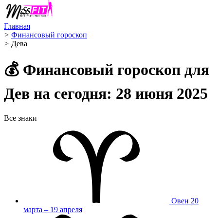
Главная
>
Финансовый гороскоп
>
Дева ️
💰 Финансовый гороскоп для
Дев на сегодня: 28 июня 2025
Все знаки
Овен
20
марта – 19 апреля