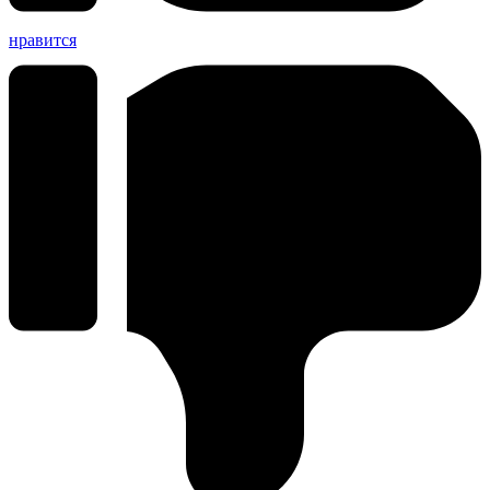
нравится