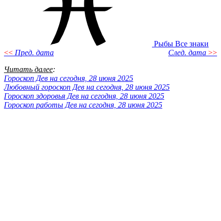
Рыбы
Все знаки
<<
Пред. дата
След. дата
>>
Читать далее
:
Гороскоп Дев на сегодня, 28 июня 2025
Любовный гороскоп Дев на сегодня, 28 июня 2025
Гороскоп здоровья Дев на сегодня, 28 июня 2025
Гороскоп работы Дев на сегодня, 28 июня 2025