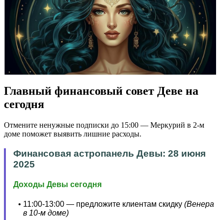
Главный финансовый совет Деве на
сегодня
Отмените ненужные подписки до 15:00 — Меркурий в 2-м
доме поможет выявить лишние расходы.
Финансовая астропанель Девы: 28 июня
2025
Доходы Девы сегодня
11:00-13:00 — предложите клиентам скидку
(Венера
в 10-м доме)