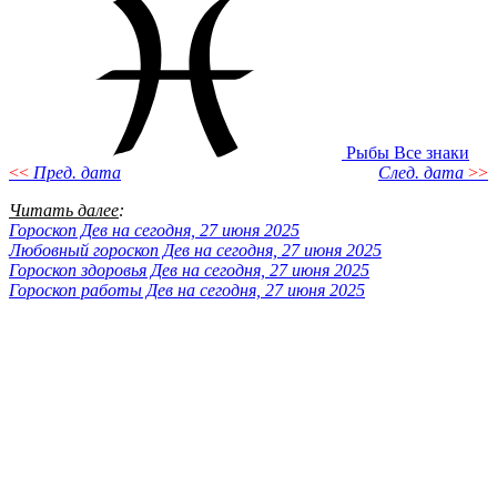
Рыбы
Все знаки
<<
Пред. дата
След. дата
>>
Читать далее
:
Гороскоп Дев на сегодня, 27 июня 2025
Любовный гороскоп Дев на сегодня, 27 июня 2025
Гороскоп здоровья Дев на сегодня, 27 июня 2025
Гороскоп работы Дев на сегодня, 27 июня 2025