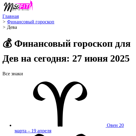
Главная
>
Финансовый гороскоп
>
Дева ️
💰 Финансовый гороскоп для
Дев на сегодня: 27 июня 2025
Все знаки
Овен
20
марта – 19 апреля