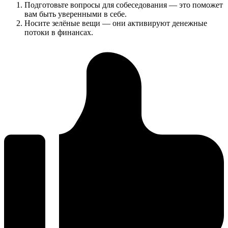
Подготовьте вопросы для собеседования — это поможет
вам быть уверенными в себе.
Носите зелёные вещи — они активируют денежные
потоки в финансах.