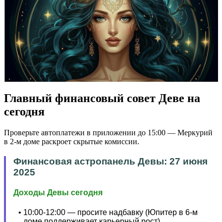
Главный финансовый совет Деве на
сегодня
Проверьте автоплатежи в приложении до 15:00 — Меркурий
в 2-м доме раскроет скрытые комиссии.
Финансовая астропанель Девы: 27 июня
2025
Доходы Девы сегодня
10:00-12:00 — просите надбавку (Юпитер в 6-м
доме поддерживает карьерный рост).