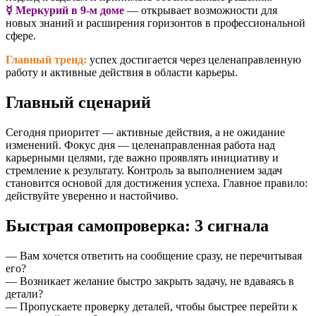
☿️ Меркурий в 9-м доме
— открывает возможности для
новых знаний и расширения горизонтов в профессиональной
сфере.
Главный тренд:
успех достигается через целенаправленную
работу и активные действия в области карьеры.
Главный сценарий
Сегодня приоритет — активные действия, а не ожидание
изменений. Фокус дня — целенаправленная работа над
карьерными целями, где важно проявлять инициативу и
стремление к результату. Контроль за выполнением задач
становится основой для достижения успеха. Главное правило:
действуйте уверенно и настойчиво.
Быстрая самопроверка: 3 сигнала
— Вам хочется ответить на сообщение сразу, не перечитывая
его?
— Возникает желание быстро закрыть задачу, не вдаваясь в
детали?
— Пропускаете проверку деталей, чтобы быстрее перейти к