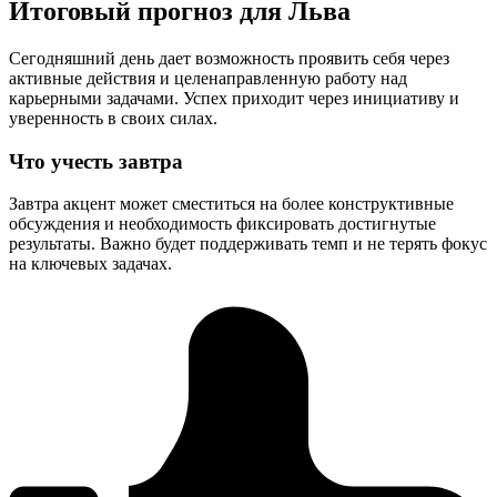
Итоговый прогноз для Льва
Сегодняшний день дает возможность проявить себя через
активные действия и целенаправленную работу над
карьерными задачами. Успех приходит через инициативу и
уверенность в своих силах.
Что учесть завтра
Завтра акцент может сместиться на более конструктивные
обсуждения и необходимость фиксировать достигнутые
результаты. Важно будет поддерживать темп и не терять фокус
на ключевых задачах.