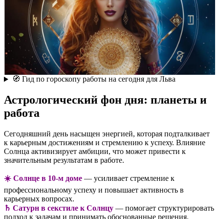
🧭 Гид по гороскопу работы на сегодня для Льва
Астрологический фон дня: планеты и
работа
Сегодняшний день насыщен энергией, которая подталкивает
к карьерным достижениям и стремлению к успеху. Влияние
Солнца активизирует амбиции, что может привести к
значительным результатам в работе.
☀️ Солнце в 10-м доме
— усиливает стремление к
профессиональному успеху и повышает активность в
карьерных вопросах.
♄ Сатурн в секстиле к Солнцу
— помогает структурировать
подход к задачам и принимать обоснованные решения.