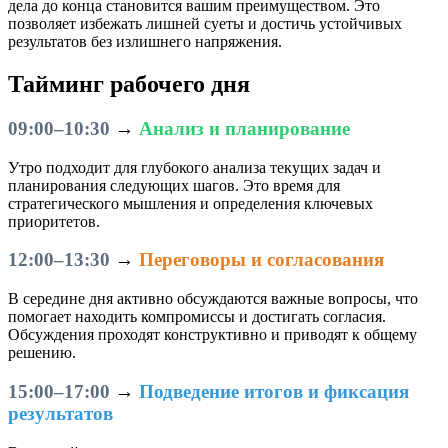
дела до конца становится вашим преимуществом. Это
позволяет избежать лишней суеты и достичь устойчивых
результатов без излишнего напряжения.
Тайминг рабочего дня
09:00–10:30
→
Анализ и планирование
Утро подходит для глубокого анализа текущих задач и
планирования следующих шагов. Это время для
стратегического мышления и определения ключевых
приоритетов.
12:00–13:30
→
Переговоры и согласования
В середине дня активно обсуждаются важные вопросы, что
помогает находить компромиссы и достигать согласия.
Обсуждения проходят конструктивно и приводят к общему
решению.
15:00–17:00
→
Подведение итогов и фиксация
результатов