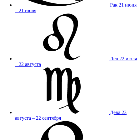
Рак
21 июня
– 21 июля
Лев
22 июля
– 22 августа
Дева
23
августа – 22 сентября