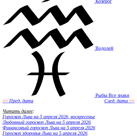
Козерог
Водолей
Рыбы
Все знаки
<<
Пред. дата
След. дата
>>
Читать далее
:
Гороскоп Льва на 5 апреля 2026, воскресенье
Любовный гороскоп Льва на 5 апреля 2026
Финансовый гороскоп Льва на 5 апреля 2026
Гороскоп здоровья Льва на 5 апреля 2026