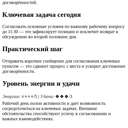
договорённостей.
Ключевая задача сегодня
Согласовать основные условия по важному рабочему вопросу
до 11:30 — это зафиксирует позиции и исключит возврат к
обсуждению во второй половине дня.
Практический шаг
Отправить короткое сообщение для согласования ключевых
пунктов — это сдвинет процесс с места и ускорит достижение
договорённости.
Уровень энергии и удачи
Энергия:
⭐⭐⭐⭐/5 |
Удача:
🍀🍀🍀/3
Рабочий день полон активности и дает возможность
сосредоточиться на ключевых задачах. Внешние
обстоятельства способствуют успеху в согласованиях и
важных взаимодействиях.