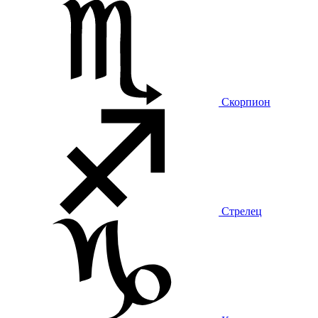
Скорпион
Стрелец