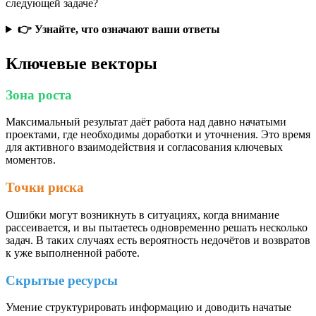
следующей задаче?
👉 Узнайте, что означают ваши ответы
Ключевые векторы
Зона роста
Максимальный результат даёт работа над давно начатыми
проектами, где необходимы доработки и уточнения. Это время
для активного взаимодействия и согласования ключевых
моментов.
Точки риска
Ошибки могут возникнуть в ситуациях, когда внимание
рассеивается, и вы пытаетесь одновременно решать несколько
задач. В таких случаях есть вероятность недочётов и возвратов
к уже выполненной работе.
Скрытые ресурсы
Умение структурировать информацию и доводить начатые