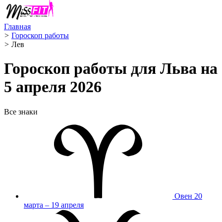
Главная
>
Гороскоп работы
>
Лев ️
Гороскоп работы для Льва на
5 апреля 2026
Все знаки
Овен
20
марта – 19 апреля