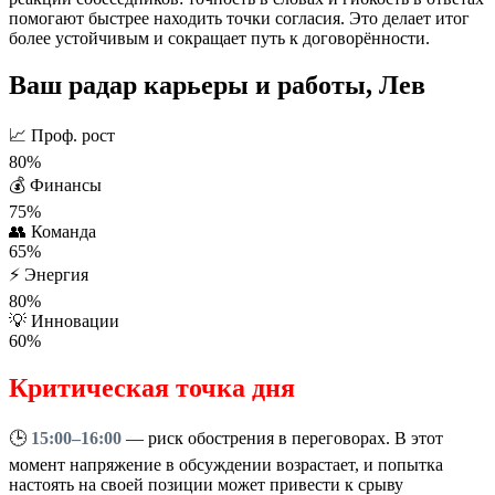
помогают быстрее находить точки согласия. Это делает итог
более устойчивым и сокращает путь к договорённости.
Ваш радар карьеры и работы, Лев
📈
Проф. рост
80%
💰
Финансы
75%
👥
Команда
65%
⚡
Энергия
80%
💡
Инновации
60%
Критическая точка дня
🕒
15:00–16:00
— риск обострения в переговорах. В этот
момент напряжение в обсуждении возрастает, и попытка
настоять на своей позиции может привести к срыву