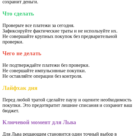
сохранит деньги.
Что сделать
Проверьте все платежи за сегодня.
Зафиксируйте фактические траты и не используйте их.
Не совершайте крупных покупок без предварительной
проверки.
Чего не делать
Не подтверждайте платежи без проверки.
Не совершайте импульсивные покупки.
Не оставляйте операции без контроля.
Лайфхак дня
Перед любой тратой сделайте паузу и оцените необходимость
покупки. Это предотвратит лишние списания и сохранит ваш
бюджет.
Ключевой момент для Льва
Для Льва решающим становится один точный выбор в