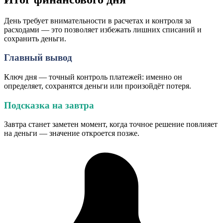
День требует внимательности в расчетах и контроля за
расходами — это позволяет избежать лишних списаний и
сохранить деньги.
Главный вывод
Ключ дня — точный контроль платежей: именно он
определяет, сохранятся деньги или произойдёт потеря.
Подсказка на завтра
Завтра станет заметен момент, когда точное решение повлияет
на деньги — значение откроется позже.