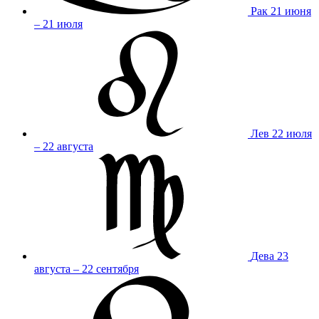
Рак
21 июня
– 21 июля
Лев
22 июля
– 22 августа
Дева
23
августа – 22 сентября