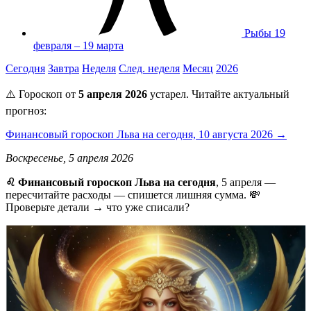
Рыбы
19
февраля – 19 марта
Сегодня
Завтра
Неделя
След. неделя
Месяц
2026
⚠️ Гороскоп от
5 апреля 2026
устарел. Читайте актуальный
прогноз:
Финансовый гороскоп Льва на сегодня, 10 августа 2026 →
Воскресенье, 5 апреля 2026
♌ Финансовый гороскоп Льва на сегодня
, 5 апреля —
пересчитайте расходы — спишется лишняя сумма. 💸
Проверьте детали → что уже списали?