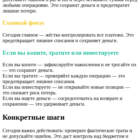
любыми операциями. Это сохранит деньги и предотвратит
лишние потери.
Главный фокус
Сегодня главное — жёстко контролировать все платежи. Это
предотвращает лишние списания и сохраняет деньги.
Если вы копите, тратите или инвестируете
Если вы копите — зафиксируйте накопления и не трогайте их
— это сохранит деньги.
Если вы тратите — проверяйте каждую операцию — это
предотвращает лишние списания.
Если вы инвестируете — не открывайте новые позиции —
это снижает риск потерь.
Если вы ищете деньги — сосредоточьтесь на возврате и
сохранении — это удерживает деньги.
Конкретные шаги
Сегодня важно действовать: проверьте фактические траты и
не допускайте ошибок. Это даст контроль над бюджетом и