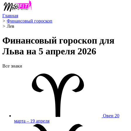
Главная
>
Финансовый гороскоп
>
Лев ️
Финансовый гороскоп для
Льва на 5 апреля 2026
Все знаки
Овен
20
марта – 19 апреля