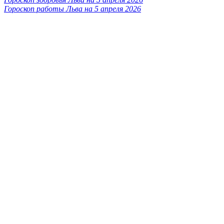
Гороскоп работы Льва на 5 апреля 2026