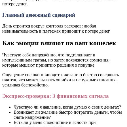
потере денег.
Главный денежный сценарий
День строится вокруг контроля расходов: любая
невнимательность в платежах приводит к потере денег.
Как эмоции влияют на ваш кошелек
Чувствую себя напряжённо, что подталкивает к
импульсивным тратам, но затем появляются сомнения,
которые мешают принятию решения о покупке.
Ощущение спешки приводит к желанию быстро совершить
платеж, что может вызвать ошибки и ненужные списания,
усиливая беспокойство.
Экспресс-проверка: 3 финансовых сигнала
Чувствую ли я давление, когда думаю о своих деньгах?
Возникает ли желание быстро потратить деньги, чтобы
снять напряжение?
Есть ли у меня спокойствие и ясность при