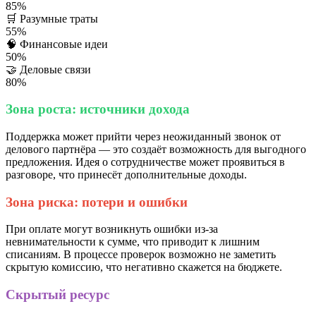
85%
🛒
Разумные траты
55%
🧠
Финансовые идеи
50%
🤝
Деловые связи
80%
Зона роста: источники дохода
Поддержка может прийти через неожиданный звонок от
делового партнёра — это создаёт возможность для выгодного
предложения. Идея о сотрудничестве может проявиться в
разговоре, что принесёт дополнительные доходы.
Зона риска: потери и ошибки
При оплате могут возникнуть ошибки из-за
невнимательности к сумме, что приводит к лишним
списаниям. В процессе проверок возможно не заметить
скрытую комиссию, что негативно скажется на бюджете.
Скрытый ресурс