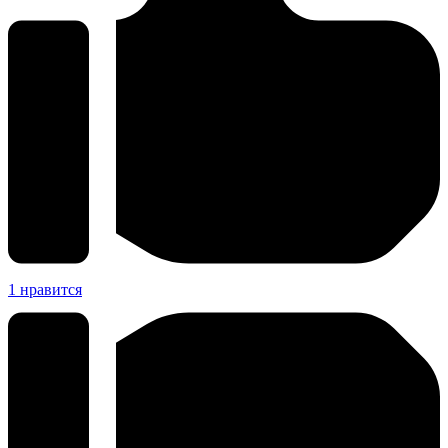
1
нравится